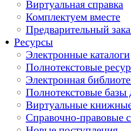
Виртуальная справка
Комплектуем вместе
Предварительный зака
Ресурсы
Электронные каталоги
Полнотекстовые ресур
Электронная библиоте
Полнотекстовые баз
Виртуальные книжные
Справочно-правовые 
Новые поступления