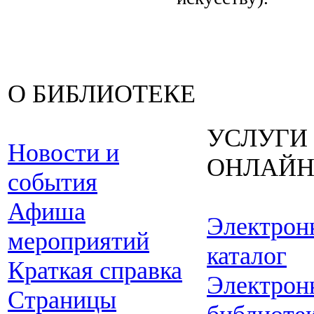
О БИБЛИОТЕКЕ
УСЛУГИ
Новости и
ОНЛАЙ
события
Афиша
Электрон
мероприятий
каталог
Краткая справка
Электрон
Страницы