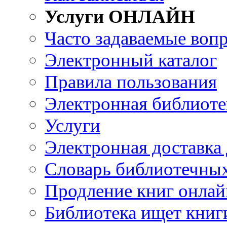
Услуги ОНЛАЙН
Часто задаваемые воп
Электронный каталог
Правила пользования
Электронная библиоте
Услуги
Электронная доставка
Словарь библиотечны
Продление книг онлай
Библиотека ищет книг