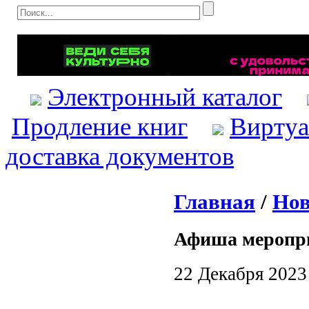
Электронный каталог
Продление книг
Виртуа
доставка документов
Главная
/
Нов
Афиша меропр
22 Декабря 2023