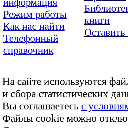
информация
Библиоте
Режим работы
книги
Как нас найти
Оставить
Телефонный
справочник
На сайте используются фай
и сбора статистических да
Вы соглашаетесь
с условия
Файлы cookie можно отключ