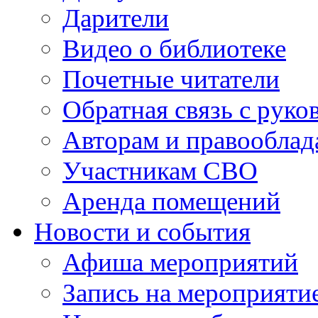
Дарители
Видео о библиотеке
Почетные читатели
Обратная связь с руко
Авторам и правооблад
Участникам СВО
Аренда помещений
Новости и события
Афиша мероприятий
Запись на мероприяти