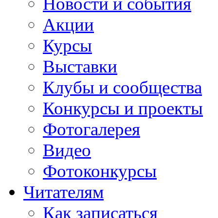
Новости и события
Акции
Курсы
Выставки
Клубы и сообщества
Конкурсы и проекты
Фотогалерея
Видео
Фотоконкурсы
Читателям
Как записаться