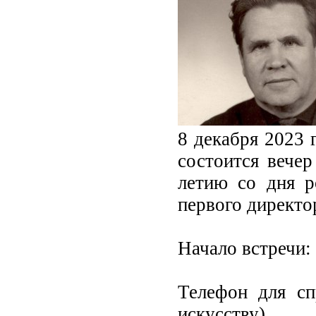
8 декабря 2023 
состоится вече
летию со дня р
первого директо
Начало встречи: 
Телефон для сп
искусству).