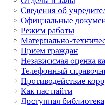
Отделы и залы
Сведения об учредите
Официальные докуме
Режим работы
Материально-техничес
Прием граждан
Независимая оценка ка
Телефонный справочн
Противодействие кор
Как нас найти
Доступная библиотека