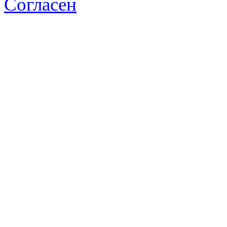
Согласен