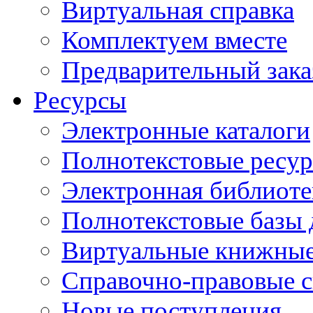
Виртуальная справка
Комплектуем вместе
Предварительный зака
Ресурсы
Электронные каталоги
Полнотекстовые ресур
Электронная библиоте
Полнотекстовые баз
Виртуальные книжные
Справочно-правовые 
Новые поступления