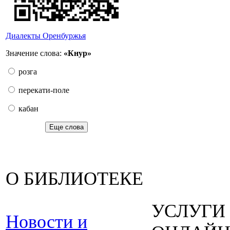
Диалекты Оренбуржья
Значение слова:
«Кнур»
розга
перекати-поле
кабан
Еще слова
О БИБЛИОТЕКЕ
УСЛУГИ
Новости и