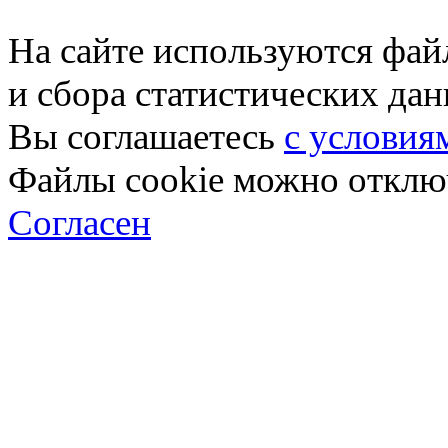
На сайте используются фай
и сбора статистических да
Вы соглашаетесь
с условия
Файлы cookie можно отключ
Согласен