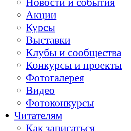
Новости и события
Акции
Курсы
Выставки
Клубы и сообщества
Конкурсы и проекты
Фотогалерея
Видео
Фотоконкурсы
Читателям
Как записаться