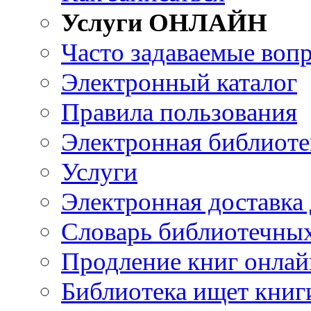
Услуги ОНЛАЙН
Часто задаваемые воп
Электронный каталог
Правила пользования
Электронная библиоте
Услуги
Электронная доставка
Словарь библиотечны
Продление книг онлай
Библиотека ищет книг