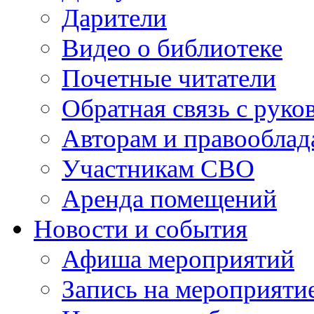
Дарители
Видео о библиотеке
Почетные читатели
Обратная связь с руко
Авторам и правооблад
Участникам СВО
Аренда помещений
Новости и события
Афиша мероприятий
Запись на мероприяти