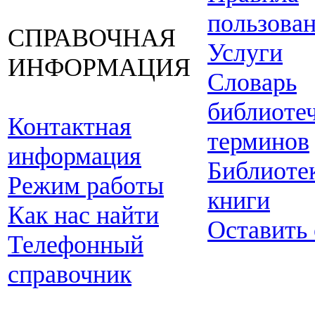
пользова
СПРАВОЧНАЯ
Услуги
ИНФОРМАЦИЯ
Словарь
библиоте
Контактная
терминов
информация
Библиоте
Режим работы
книги
Как нас найти
Оставить
Телефонный
справочник