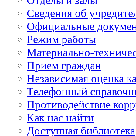
Отделы и залы
Сведения об учредите
Официальные докуме
Режим работы
Материально-техничес
Прием граждан
Независимая оценка ка
Телефонный справочн
Противодействие кор
Как нас найти
Доступная библиотека