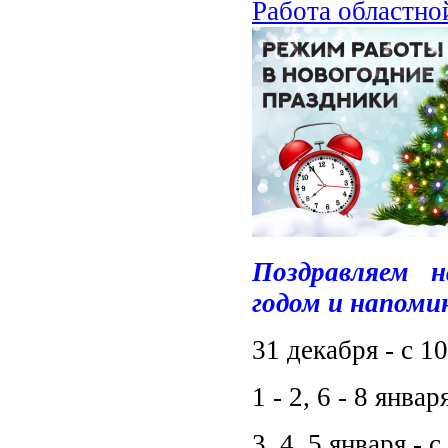
Работа областно
Поздравляем 
годом и напоми
31 декабря - с 1
1 - 2, 6 - 8 янва
3, 4, 5 января - 