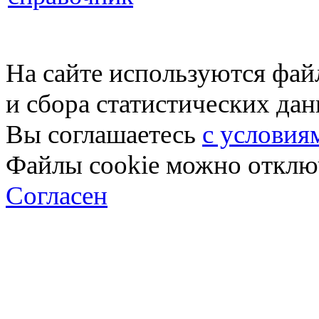
На сайте используются фай
и сбора статистических да
Вы соглашаетесь
с условия
Файлы cookie можно отключ
Согласен