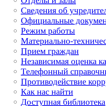
Отделы и залы
Сведения об учредите
Официальные докуме
Режим работы
Материально-техничес
Прием граждан
Независимая оценка ка
Телефонный справочн
Противодействие кор
Как нас найти
Доступная библиотека