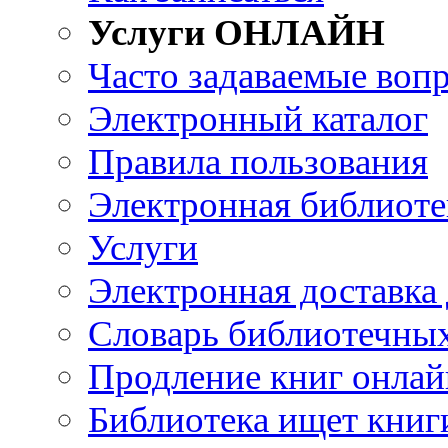
Услуги ОНЛАЙН
Часто задаваемые воп
Электронный каталог
Правила пользования
Электронная библиоте
Услуги
Электронная доставка
Словарь библиотечны
Продление книг онлай
Библиотека ищет книг