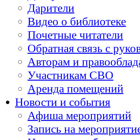
Дарители
Видео о библиотеке
Почетные читатели
Обратная связь с руко
Авторам и правооблад
Участникам СВО
Аренда помещений
Новости и события
Афиша мероприятий
Запись на мероприяти