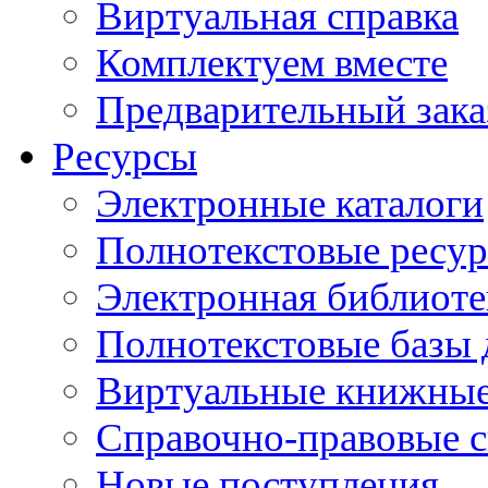
Виртуальная справка
Комплектуем вместе
Предварительный зака
Ресурсы
Электронные каталоги
Полнотекстовые ресур
Электронная библиоте
Полнотекстовые баз
Виртуальные книжные
Справочно-правовые 
Новые поступления