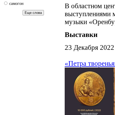
самогон
В областном цен
выступлениями 
Еще слова
музыки «Оренбу
Выставки
23 Декабря 2022
«Петра творенья