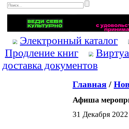
Электронный каталог
Продление книг
Виртуа
доставка документов
Главная
/
Нов
Афиша меропр
31 Декабря 2022