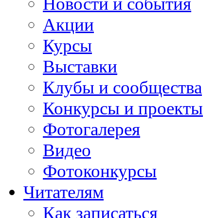
Новости и события
Акции
Курсы
Выставки
Клубы и сообщества
Конкурсы и проекты
Фотогалерея
Видео
Фотоконкурсы
Читателям
Как записаться