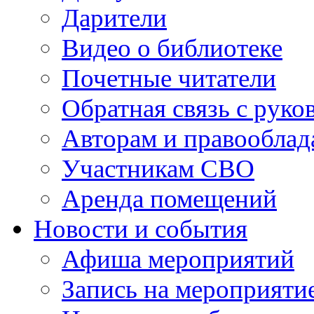
Дарители
Видео о библиотеке
Почетные читатели
Обратная связь с руко
Авторам и правооблад
Участникам СВО
Аренда помещений
Новости и события
Афиша мероприятий
Запись на мероприяти