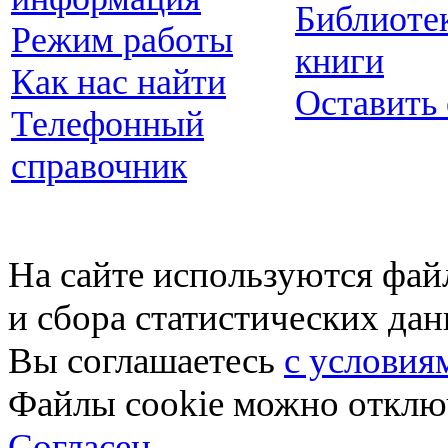
Библиоте
Режим работы
книги
Как нас найти
Оставить
Телефонный
справочник
На сайте используются фай
и сбора статистических да
Вы соглашаетесь
с условия
Файлы cookie можно отключ
Согласен