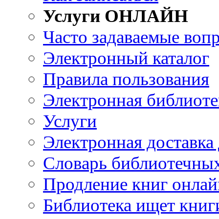
Услуги ОНЛАЙН
Часто задаваемые воп
Электронный каталог
Правила пользования
Электронная библиоте
Услуги
Электронная доставка
Словарь библиотечны
Продление книг онлай
Библиотека ищет книг