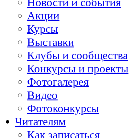
Новости и события
Акции
Курсы
Выставки
Клубы и сообщества
Конкурсы и проекты
Фотогалерея
Видео
Фотоконкурсы
Читателям
Как записаться