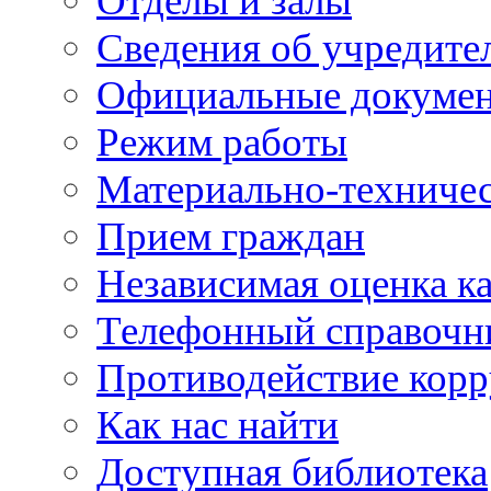
Отделы и залы
Сведения об учредите
Официальные докуме
Режим работы
Материально-техничес
Прием граждан
Независимая оценка ка
Телефонный справочн
Противодействие кор
Как нас найти
Доступная библиотека