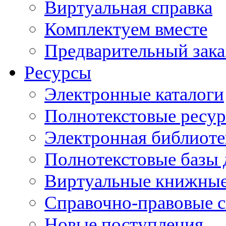
Виртуальная справка
Комплектуем вместе
Предварительный зака
Ресурсы
Электронные каталоги
Полнотекстовые ресур
Электронная библиоте
Полнотекстовые баз
Виртуальные книжные
Справочно-правовые 
Новые поступления