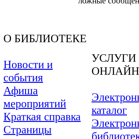
ложные сообщени
О БИБЛИОТЕКЕ
УСЛУГИ
Новости и
ОНЛАЙ
события
Афиша
Электрон
мероприятий
каталог
Краткая справка
Электрон
Страницы
библиоте