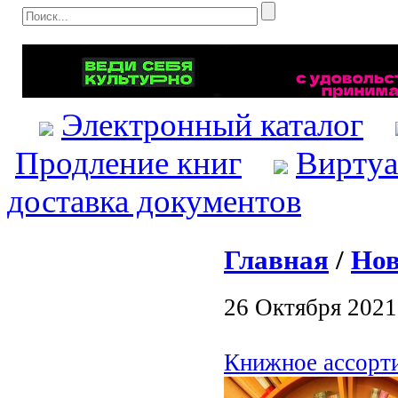
Электронный каталог
Продление книг
Виртуа
доставка документов
Главная
/
Нов
26 Октября 2021
Книжное ассорти