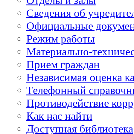
Отделы и залы
Сведения об учредите
Официальные докуме
Режим работы
Материально-техничес
Прием граждан
Независимая оценка ка
Телефонный справочн
Противодействие кор
Как нас найти
Доступная библиотека