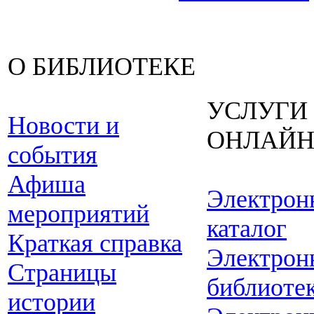
О БИБЛИОТЕКЕ
УСЛУГИ
Новости и
ОНЛАЙ
события
Афиша
Электрон
мероприятий
каталог
Краткая справка
Электрон
Страницы
библиоте
истории