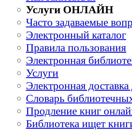
Услуги ОНЛАЙН
Часто задаваемые воп
Электронный каталог
Правила пользования
Электронная библиоте
Услуги
Электронная доставка
Словарь библиотечны
Продление книг онлай
Библиотека ищет книг