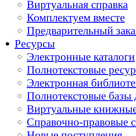
Виртуальная справка
Комплектуем вместе
Предварительный зака
Ресурсы
Электронные каталоги
Полнотекстовые ресур
Электронная библиоте
Полнотекстовые баз
Виртуальные книжные
Справочно-правовые 
Новые поступления