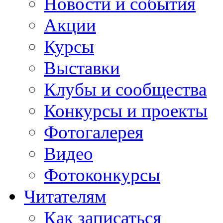
Новости и события
Акции
Курсы
Выставки
Клубы и сообщества
Конкурсы и проекты
Фотогалерея
Видео
Фотоконкурсы
Читателям
Как записаться