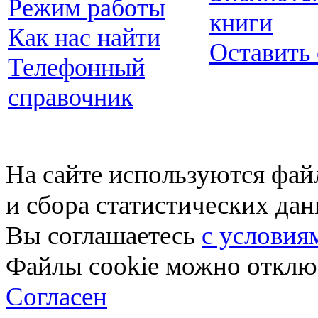
Режим работы
книги
Как нас найти
Оставить
Телефонный
справочник
На сайте используются фай
и сбора статистических да
Вы соглашаетесь
с условия
Файлы cookie можно отключ
Согласен