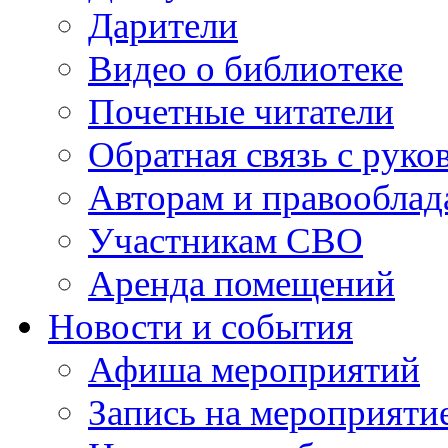
Дарители
Видео о библиотеке
Почетные читатели
Обратная связь с руко
Авторам и правооблад
Участникам СВО
Аренда помещений
Новости и события
Афиша мероприятий
Запись на мероприяти