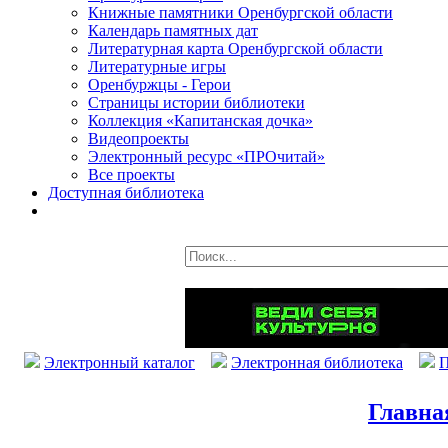
Книжные памятники Оренбургской области
Календарь памятных дат
Литературная карта Оренбургской области
Литературные игры
Оренбуржцы - Герои
Страницы истории библиотеки
Коллекция «Капитанская дочка»
Видеопроекты
Электронный ресурс «ПРОчитай»
Все проекты
Доступная библиотека
Электронный каталог
Электронная библиотека
П
Главна