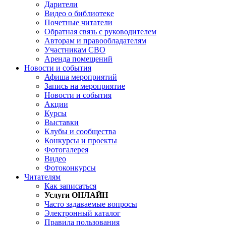
Дарители
Видео о библиотеке
Почетные читатели
Обратная связь с руководителем
Авторам и правообладателям
Участникам СВО
Аренда помещений
Новости и события
Афиша мероприятий
Запись на мероприятие
Новости и события
Акции
Курсы
Выставки
Клубы и сообщества
Конкурсы и проекты
Фотогалерея
Видео
Фотоконкурсы
Читателям
Как записаться
Услуги ОНЛАЙН
Часто задаваемые вопросы
Электронный каталог
Правила пользования