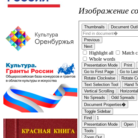
Изображение со