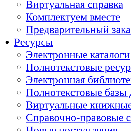
Виртуальная справка
Комплектуем вместе
Предварительный зака
Ресурсы
Электронные каталоги
Полнотекстовые ресур
Электронная библиоте
Полнотекстовые баз
Виртуальные книжные
Справочно-правовые 
Новые поступления