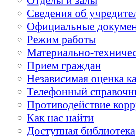
Отделы и залы
Сведения об учредите
Официальные докуме
Режим работы
Материально-техничес
Прием граждан
Независимая оценка ка
Телефонный справочн
Противодействие кор
Как нас найти
Доступная библиотека