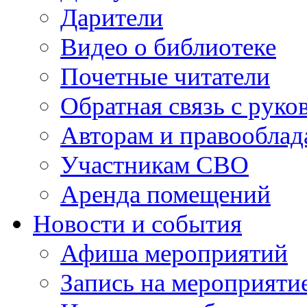
Дарители
Видео о библиотеке
Почетные читатели
Обратная связь с руко
Авторам и правооблад
Участникам СВО
Аренда помещений
Новости и события
Афиша мероприятий
Запись на мероприяти