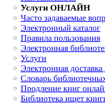
Услуги ОНЛАЙН
Часто задаваемые воп
Электронный каталог
Правила пользования
Электронная библиоте
Услуги
Электронная доставка
Словарь библиотечны
Продление книг онлай
Библиотека ищет книг