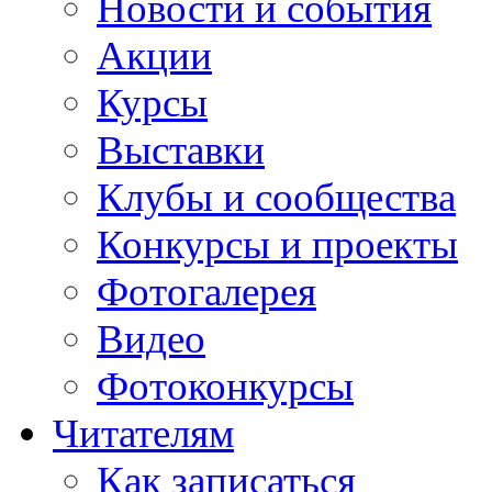
Новости и события
Акции
Курсы
Выставки
Клубы и сообщества
Конкурсы и проекты
Фотогалерея
Видео
Фотоконкурсы
Читателям
Как записаться