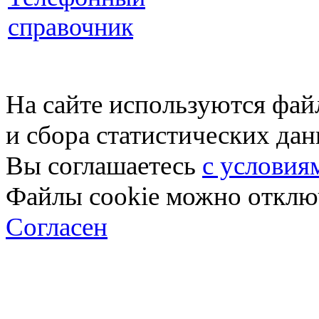
справочник
На сайте используются фай
и сбора статистических да
Вы соглашаетесь
с условия
Файлы cookie можно отключ
Согласен