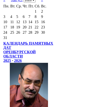
Пн.
Вт.
Ср.
Чт.
Пт.
Сб.
Вс.
1
2
3
4
5
6
7
8
9
10
11
12
13
14
15
16
17
18
19
20
21
22
23
24
25
26
27
28
29
30
31
КАЛЕНДАРЬ ПАМЯТНЫХ
ДАТ
ОРЕНБУРГСКОЙ
ОБЛАСТИ
2025
·
2026