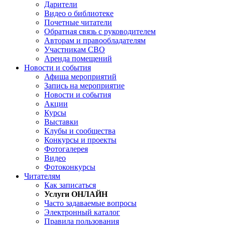
Дарители
Видео о библиотеке
Почетные читатели
Обратная связь с руководителем
Авторам и правообладателям
Участникам СВО
Аренда помещений
Новости и события
Афиша мероприятий
Запись на мероприятие
Новости и события
Акции
Курсы
Выставки
Клубы и сообщества
Конкурсы и проекты
Фотогалерея
Видео
Фотоконкурсы
Читателям
Как записаться
Услуги ОНЛАЙН
Часто задаваемые вопросы
Электронный каталог
Правила пользования