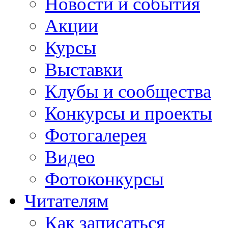
Новости и события
Акции
Курсы
Выставки
Клубы и сообщества
Конкурсы и проекты
Фотогалерея
Видео
Фотоконкурсы
Читателям
Как записаться