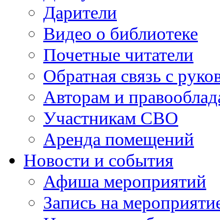
Дарители
Видео о библиотеке
Почетные читатели
Обратная связь с руко
Авторам и правооблад
Участникам СВО
Аренда помещений
Новости и события
Афиша мероприятий
Запись на мероприяти