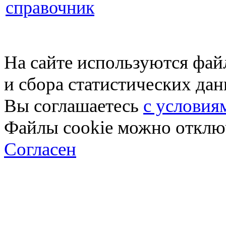
справочник
На сайте используются фай
и сбора статистических да
Вы соглашаетесь
с условия
Файлы cookie можно отключ
Согласен