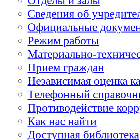
Отделы и залы
Сведения об учредите
Официальные докуме
Режим работы
Материально-техничес
Прием граждан
Независимая оценка ка
Телефонный справочн
Противодействие кор
Как нас найти
Доступная библиотека