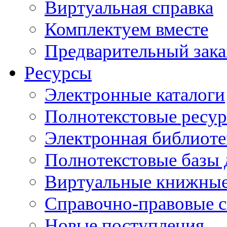
Виртуальная справка
Комплектуем вместе
Предварительный зака
Ресурсы
Электронные каталоги
Полнотекстовые ресур
Электронная библиоте
Полнотекстовые баз
Виртуальные книжные
Справочно-правовые 
Новые поступления