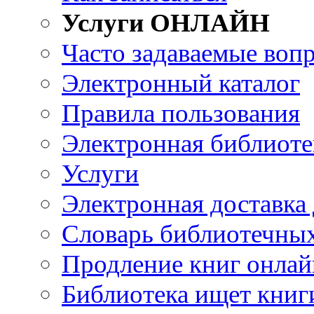
Услуги ОНЛАЙН
Часто задаваемые воп
Электронный каталог
Правила пользования
Электронная библиоте
Услуги
Электронная доставка
Словарь библиотечны
Продление книг онлай
Библиотека ищет книг