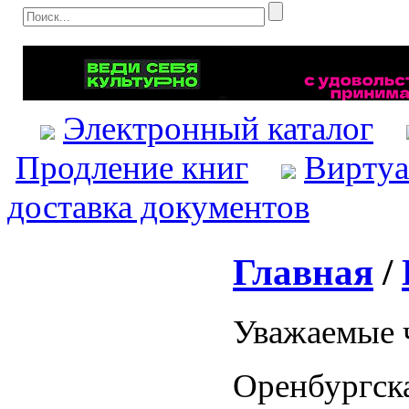
Электронный каталог
Продление книг
Виртуа
доставка документов
Главная
/
Уважаемые 
Оренбургска