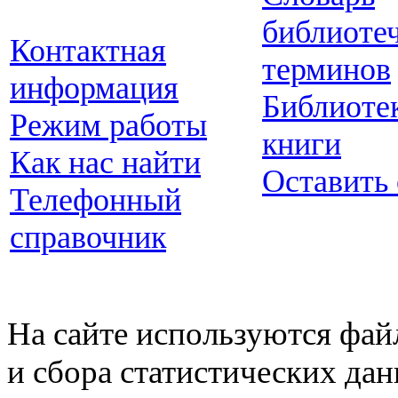
библиоте
Контактная
терминов
информация
Библиоте
Режим работы
книги
Как нас найти
Оставить
Телефонный
справочник
На сайте используются фай
и сбора статистических да