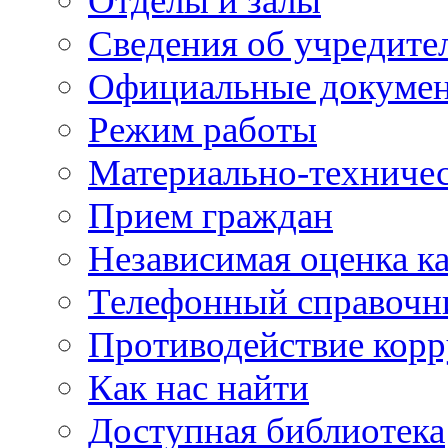
Отделы и залы
Сведения об учредите
Официальные докуме
Режим работы
Материально-техничес
Прием граждан
Независимая оценка ка
Телефонный справочн
Противодействие кор
Как нас найти
Доступная библиотека