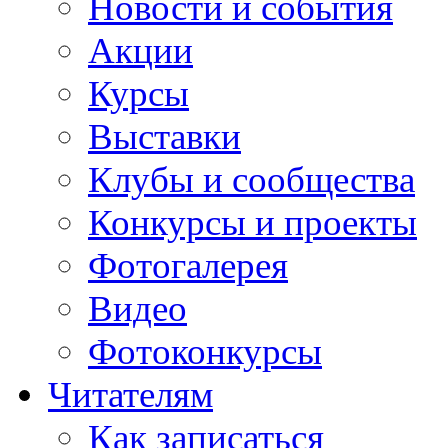
Новости и события
Акции
Курсы
Выставки
Клубы и сообщества
Конкурсы и проекты
Фотогалерея
Видео
Фотоконкурсы
Читателям
Как записаться