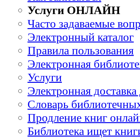
Услуги ОНЛАЙН
Часто задаваемые воп
Электронный каталог
Правила пользования
Электронная библиоте
Услуги
Электронная доставка
Словарь библиотечны
Продление книг онлай
Библиотека ищет книг