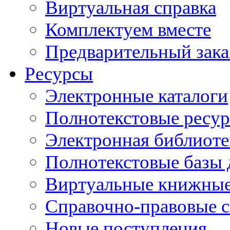
Виртуальная справка
Комплектуем вместе
Предварительный зака
Ресурсы
Электронные каталоги
Полнотекстовые ресур
Электронная библиоте
Полнотекстовые баз
Виртуальные книжные
Справочно-правовые 
Новые поступления