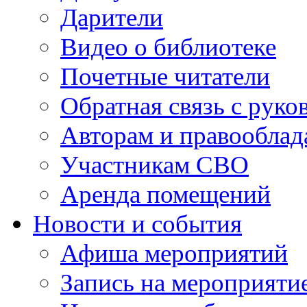
Дарители
Видео о библиотеке
Почетные читатели
Обратная связь с руко
Авторам и правооблад
Участникам СВО
Аренда помещений
Новости и события
Афиша мероприятий
Запись на мероприяти