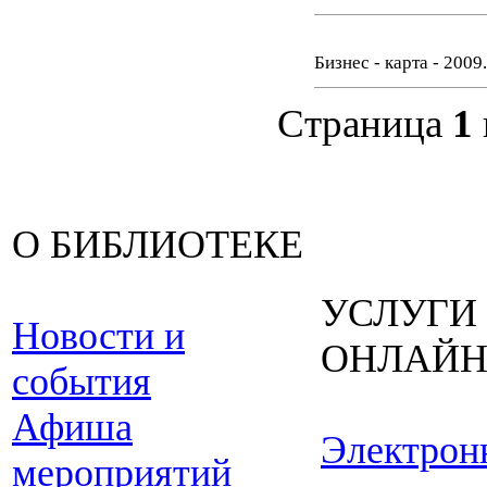
Бизнес - карта - 2009
Страница
1
О БИБЛИОТЕКЕ
УСЛУГИ
Новости и
ОНЛАЙ
события
Афиша
Электрон
мероприятий