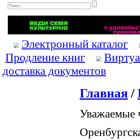
Электронный каталог
Продление книг
Виртуа
доставка документов
Главная
/
Уважаемые 
Оренбургска