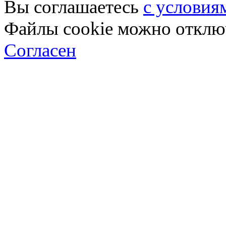
Вы соглашаетесь
с условия
Файлы cookie можно отключ
Согласен