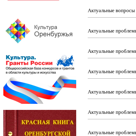
Актуальные вопросы 
Актуальные проблемы
Актуальные проблемы
Актуальные проблемы 
Актуальные проблемы
Актуальные проблемы
Актуальные проблемы 