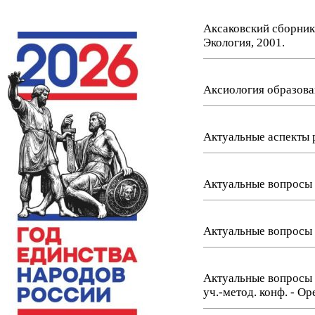
Аксаковский сборник 
Экология, 2001.
Аксиология образован
Актуальные аспекты р
Актуальные вопросы в
Актуальные вопросы 
Актуальные вопросы 
уч.-метод. конф. - О