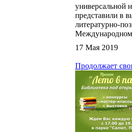
универсальной н
представили в в
литературно-по
Международном
17 Мая 2019
Продолжает сво