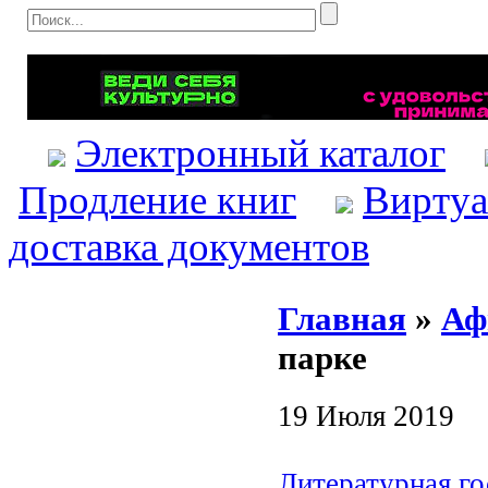
Электронный каталог
Продление книг
Виртуа
доставка документов
Главная
»
Аф
парке
19 Июля 2019
Литературная го