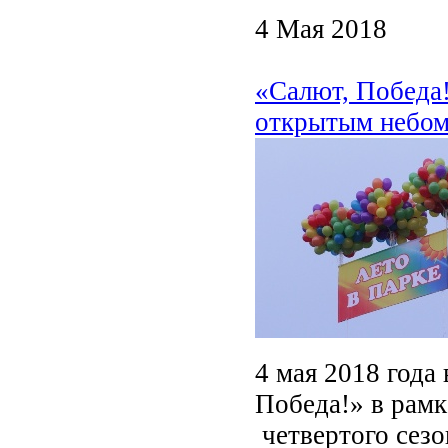
4 Мая 2018
«Салют, Победа!
открытым небо
4 мая 2018 года
Победа!» в рамк
четвертого сез