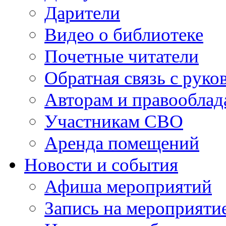
Дарители
Видео о библиотеке
Почетные читатели
Обратная связь с руко
Авторам и правооблад
Участникам СВО
Аренда помещений
Новости и события
Афиша мероприятий
Запись на мероприяти