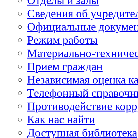
Отделы и залы
Сведения об учредите
Официальные докуме
Режим работы
Материально-техничес
Прием граждан
Независимая оценка ка
Телефонный справочн
Противодействие кор
Как нас найти
Доступная библиотека