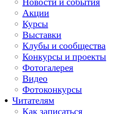
Новости и события
Акции
Курсы
Выставки
Клубы и сообщества
Конкурсы и проекты
Фотогалерея
Видео
Фотоконкурсы
Читателям
Как записаться