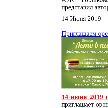
представил авто
14 Июня 2019
Приглашаем оре
14 июня 2019 г.
приглашает орен