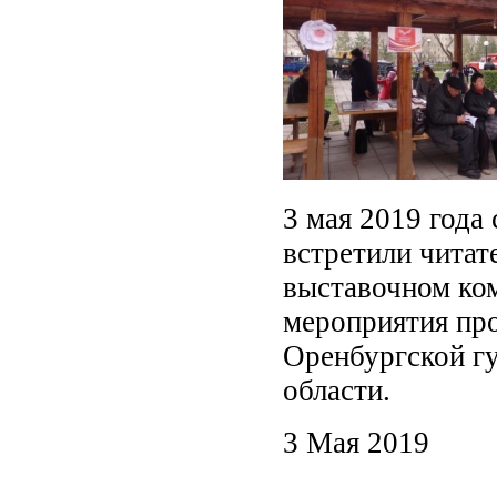
3 мая 2019 год
встретили читат
выставочном ко
мероприятия пр
Оренбургской гу
области.
3 Мая 2019