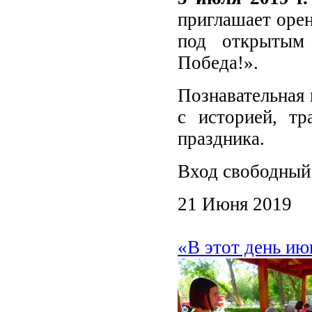
приглашает орен
под открытым 
Победа!».
Познавательная 
с историей, тр
праздника.
Вход свободный
21 Июня 2019
«В этот день ию