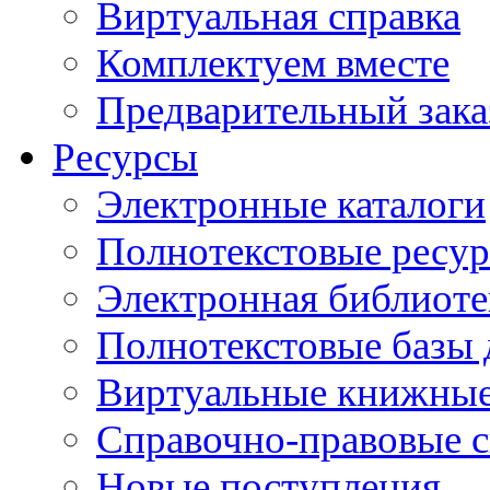
Виртуальная справка
Комплектуем вместе
Предварительный зака
Ресурсы
Электронные каталоги
Полнотекстовые ресур
Электронная библиоте
Полнотекстовые баз
Виртуальные книжные
Справочно-правовые 
Новые поступления