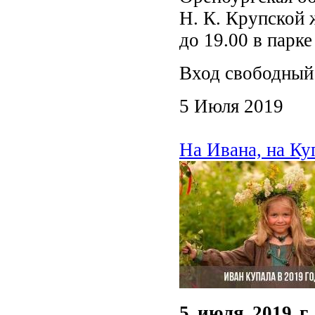
Н. К. Крупской
до 19.00 в парк
Вход свободный
5 Июля 2019
На Ивана, на К
5 июля 2019 г.