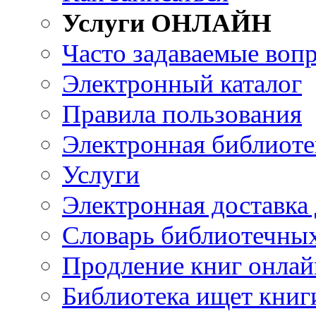
Услуги ОНЛАЙН
Часто задаваемые воп
Электронный каталог
Правила пользования
Электронная библиоте
Услуги
Электронная доставка
Словарь библиотечны
Продление книг онлай
Библиотека ищет книг