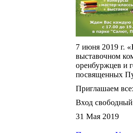
7 июня 2019 г. 
выставочном ко
оренбуржцев и г
посвященных Пу
Приглашаем всех
Вход свободный!
31 Мая 2019