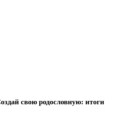
Создай свою родословную: итоги