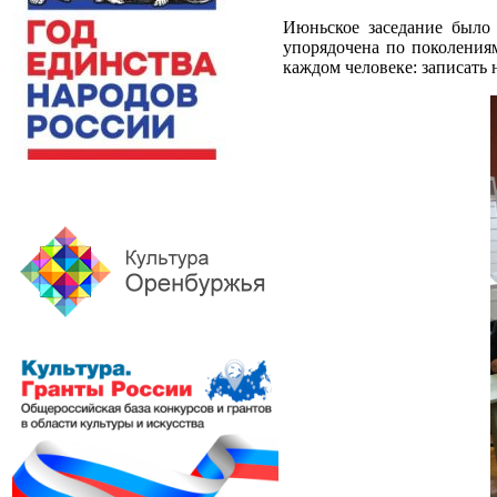
Июньское заседание было 
упорядочена по поколения
каждом человеке: записать 