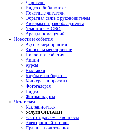
Дарители
Видео о библиотеке
Почетные читатели
Обратная связь с руководителем
Авторам и правообладателям
Участникам СВО
Аренда помещений
Новости и события
Афиша мероприятий
Запись на мероприятие
Новости и события
Акции
Курсы
Выставки
Клубы и сообщества
Конкурсы и проекты
Фотогалерея
Видео
Фотоконкурсы
Читателям
Как записаться
Услуги ОНЛАЙН
Часто задаваемые вопросы
Электронный каталог
Правила пользования