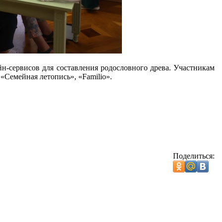
н-сервисов для составления родословного древа. Участникам
«Семейная летопись», «Familio».
Поделиться: