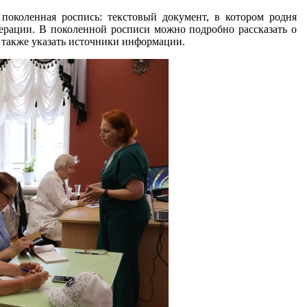
поколенная роспись: текстовый документ, в котором родня
ерации. В поколенной росписи можно подробно рассказать о
 а также указать источники информации.