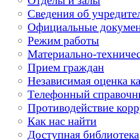
Отделы и залы
Сведения об учредите
Официальные докуме
Режим работы
Материально-техничес
Прием граждан
Независимая оценка ка
Телефонный справочн
Противодействие кор
Как нас найти
Доступная библиотека