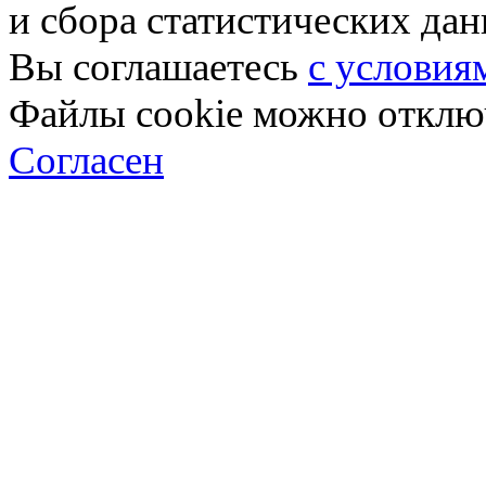
и сбора статистических да
Вы соглашаетесь
с условия
Файлы cookie можно отключ
Согласен