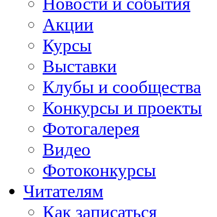
Новости и события
Акции
Курсы
Выставки
Клубы и сообщества
Конкурсы и проекты
Фотогалерея
Видео
Фотоконкурсы
Читателям
Как записаться