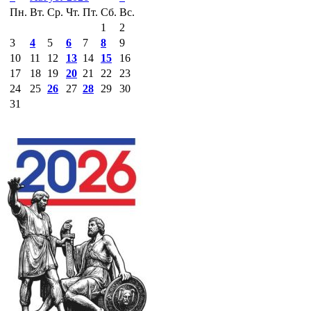
Пн.
Вт.
Ср.
Чт.
Пт.
Сб.
Вс.
1
2
3
4
5
6
7
8
9
10
11
12
13
14
15
16
17
18
19
20
21
22
23
24
25
26
27
28
29
30
31