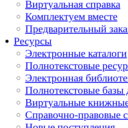
Виртуальная справка
Комплектуем вместе
Предварительный зака
Ресурсы
Электронные каталоги
Полнотекстовые ресур
Электронная библиоте
Полнотекстовые баз
Виртуальные книжные
Справочно-правовые 
Новые поступления