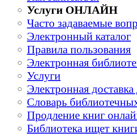
Услуги ОНЛАЙН
Часто задаваемые воп
Электронный каталог
Правила пользования
Электронная библиоте
Услуги
Электронная доставка
Словарь библиотечны
Продление книг онлай
Библиотека ищет книг