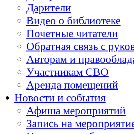
Дарители
Видео о библиотеке
Почетные читатели
Обратная связь с руко
Авторам и правооблад
Участникам СВО
Аренда помещений
Новости и события
Афиша мероприятий
Запись на мероприяти