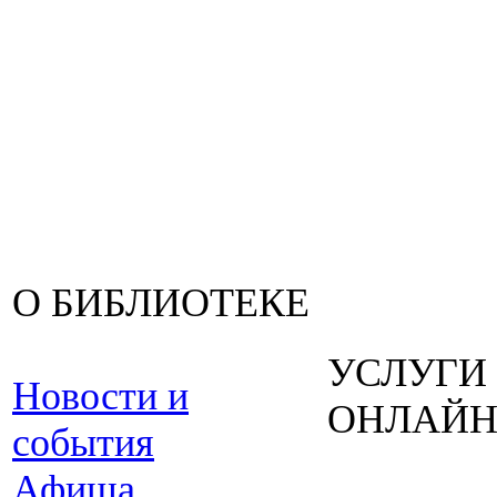
О БИБЛИОТЕКЕ
УСЛУГИ
Новости и
ОНЛАЙ
события
Афиша