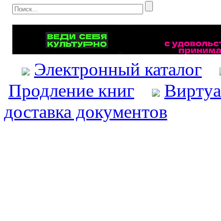
Электронный каталог
Продление книг
Виртуа
доставка документов