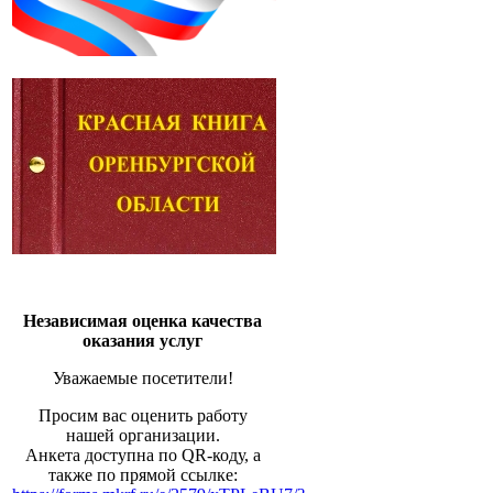
Независимая оценка качества
оказания услуг
Уважаемые посетители!
Просим вас оценить работу
нашей организации.
Анкета доступна по QR-коду, а
также по прямой ссылке: