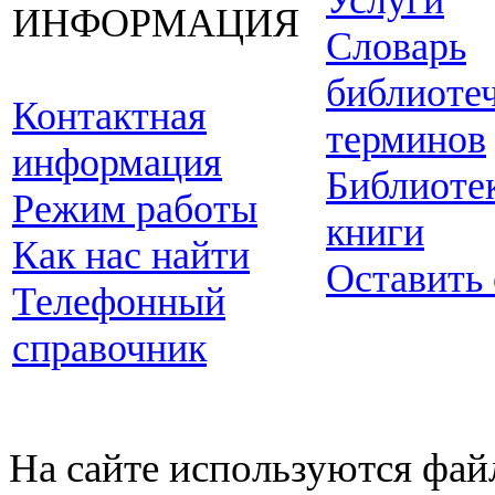
Услуги
ИНФОРМАЦИЯ
Словарь
библиоте
Контактная
терминов
информация
Библиоте
Режим работы
книги
Как нас найти
Оставить
Телефонный
справочник
На сайте используются фай