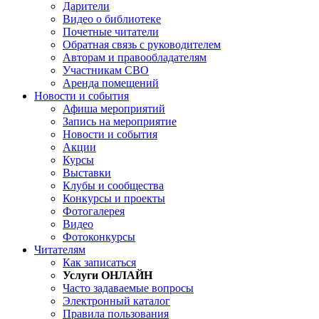
Дарители
Видео о библиотеке
Почетные читатели
Обратная связь с руководителем
Авторам и правообладателям
Участникам СВО
Аренда помещений
Новости и события
Афиша мероприятий
Запись на мероприятие
Новости и события
Акции
Курсы
Выставки
Клубы и сообщества
Конкурсы и проекты
Фотогалерея
Видео
Фотоконкурсы
Читателям
Как записаться
Услуги ОНЛАЙН
Часто задаваемые вопросы
Электронный каталог
Правила пользования