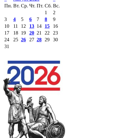
Пн.
Вт.
Ср.
Чт.
Пт.
Сб.
Вс.
1
2
3
4
5
6
7
8
9
10
11
12
13
14
15
16
17
18
19
20
21
22
23
24
25
26
27
28
29
30
31