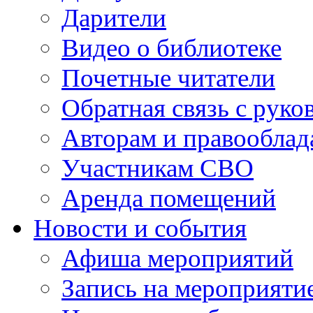
Дарители
Видео о библиотеке
Почетные читатели
Обратная связь с руко
Авторам и правооблад
Участникам СВО
Аренда помещений
Новости и события
Афиша мероприятий
Запись на мероприяти