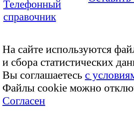
Телефонный
справочник
На сайте используются фай
и сбора статистических да
Вы соглашаетесь
с условия
Файлы cookie можно отключ
Согласен