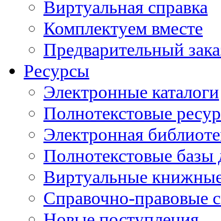
Виртуальная справка
Комплектуем вместе
Предварительный зака
Ресурсы
Электронные каталоги
Полнотекстовые ресур
Электронная библиоте
Полнотекстовые баз
Виртуальные книжные
Справочно-правовые 
Новые поступления