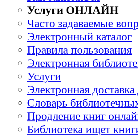
Услуги ОНЛАЙН
Часто задаваемые воп
Электронный каталог
Правила пользования
Электронная библиоте
Услуги
Электронная доставка
Словарь библиотечны
Продление книг онлай
Библиотека ищет книг