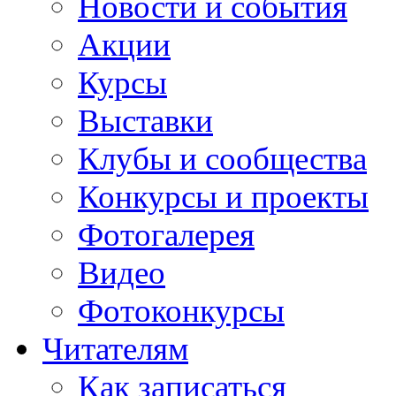
Новости и события
Акции
Курсы
Выставки
Клубы и сообщества
Конкурсы и проекты
Фотогалерея
Видео
Фотоконкурсы
Читателям
Как записаться