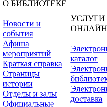
О БИБЛИОТЕКЕ
УСЛУГИ
Новости и
ОНЛАЙ
события
Афиша
Электрон
мероприятий
каталог
Краткая справка
Электрон
Страницы
библиоте
истории
Электрон
Отделы и залы
доставка
Официальные