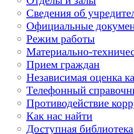
Отделы и залы
Сведения об учредите
Официальные докуме
Режим работы
Материально-техничес
Прием граждан
Независимая оценка ка
Телефонный справочн
Противодействие кор
Как нас найти
Доступная библиотека