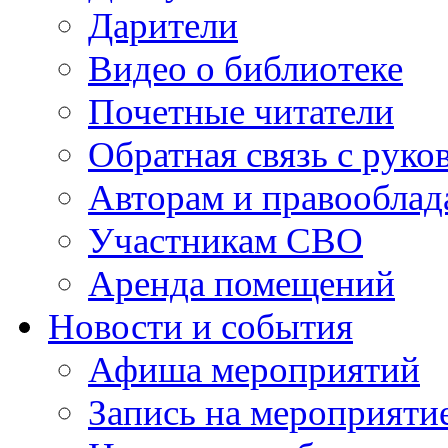
Дарители
Видео о библиотеке
Почетные читатели
Обратная связь с руко
Авторам и правооблад
Участникам СВО
Аренда помещений
Новости и события
Афиша мероприятий
Запись на мероприяти