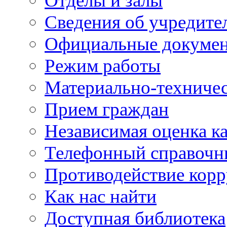
Отделы и залы
Сведения об учредите
Официальные докуме
Режим работы
Материально-техничес
Прием граждан
Независимая оценка ка
Телефонный справочн
Противодействие кор
Как нас найти
Доступная библиотека