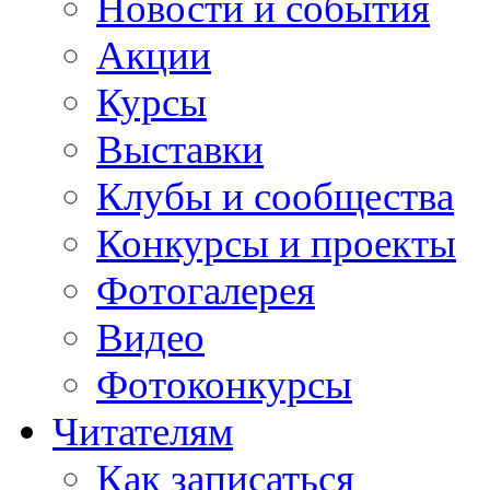
Новости и события
Акции
Курсы
Выставки
Клубы и сообщества
Конкурсы и проекты
Фотогалерея
Видео
Фотоконкурсы
Читателям
Как записаться