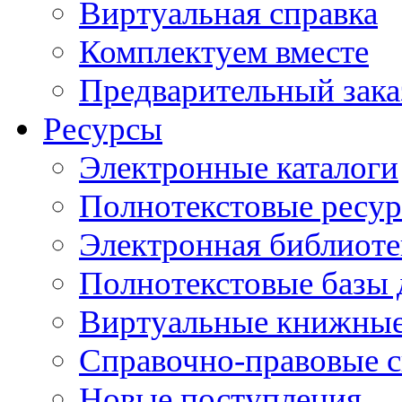
Виртуальная справка
Комплектуем вместе
Предварительный зака
Ресурсы
Электронные каталоги
Полнотекстовые ресур
Электронная библиоте
Полнотекстовые баз
Виртуальные книжные
Справочно-правовые 
Новые поступления