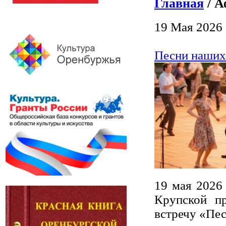
Главная
/ А
19 Мая 2026
Песни наших
19 мая 2026 
Крупской п
встречу «Пе