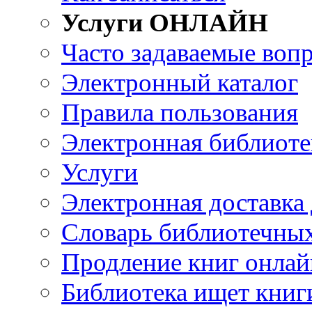
Услуги ОНЛАЙН
Часто задаваемые воп
Электронный каталог
Правила пользования
Электронная библиоте
Услуги
Электронная доставка
Словарь библиотечны
Продление книг онлай
Библиотека ищет книг