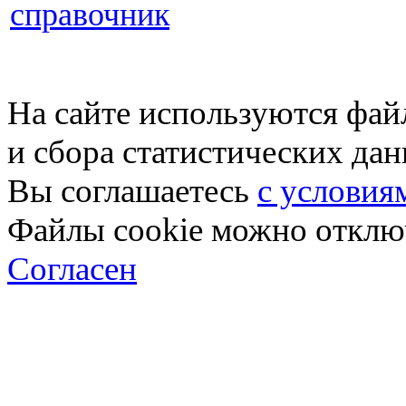
справочник
На сайте используются фай
и сбора статистических да
Вы соглашаетесь
с условия
Файлы cookie можно отключ
Согласен