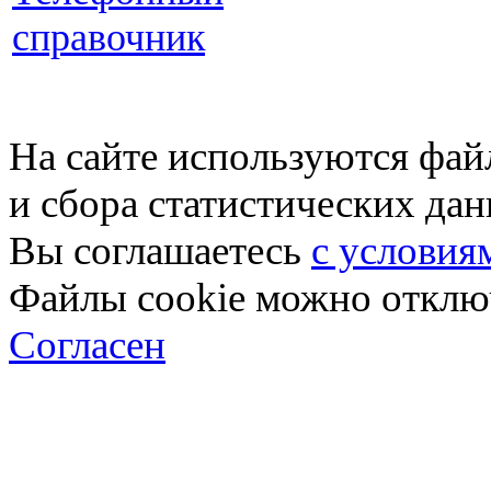
справочник
На сайте используются фай
и сбора статистических да
Вы соглашаетесь
с условия
Файлы cookie можно отключ
Согласен