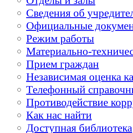
Отделы и залы
Сведения об учредите
Официальные докуме
Режим работы
Материально-техничес
Прием граждан
Независимая оценка ка
Телефонный справочн
Противодействие кор
Как нас найти
Доступная библиотека