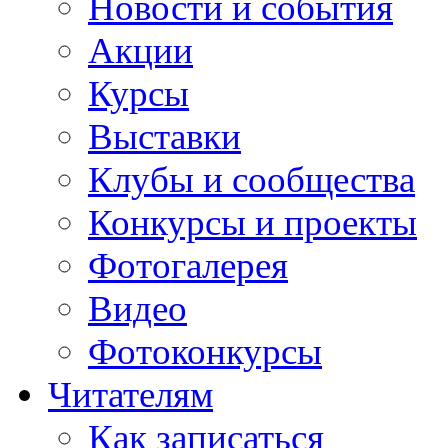
Новости и события
Акции
Курсы
Выставки
Клубы и сообщества
Конкурсы и проекты
Фотогалерея
Видео
Фотоконкурсы
Читателям
Как записаться