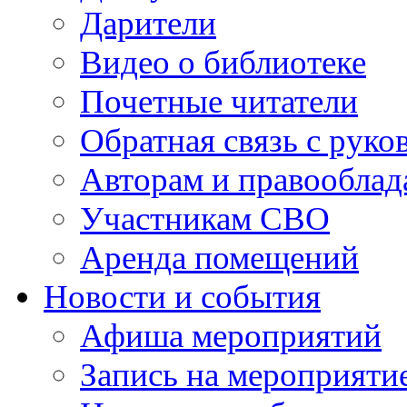
Дарители
Видео о библиотеке
Почетные читатели
Обратная связь с руко
Авторам и правооблад
Участникам СВО
Аренда помещений
Новости и события
Афиша мероприятий
Запись на мероприяти