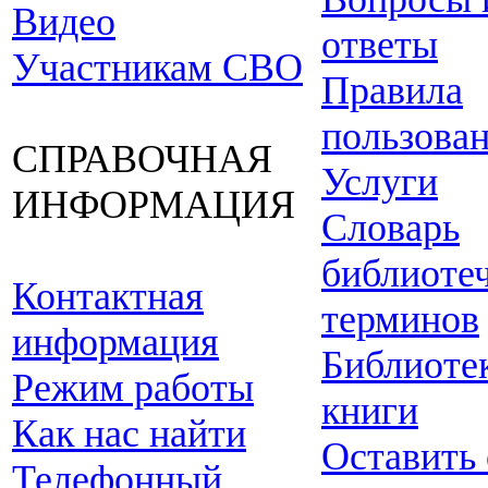
Видео
ответы
Участникам СВО
Правила
пользова
СПРАВОЧНАЯ
Услуги
ИНФОРМАЦИЯ
Словарь
библиоте
Контактная
терминов
информация
Библиоте
Режим работы
книги
Как нас найти
Оставить
Телефонный