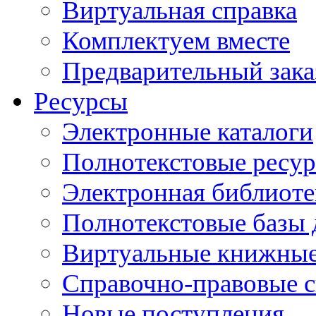
Виртуальная справка
Комплектуем вместе
Предварительный зака
Ресурсы
Электронные каталоги
Полнотекстовые ресур
Электронная библиоте
Полнотекстовые баз
Виртуальные книжные
Справочно-правовые 
Новые поступления