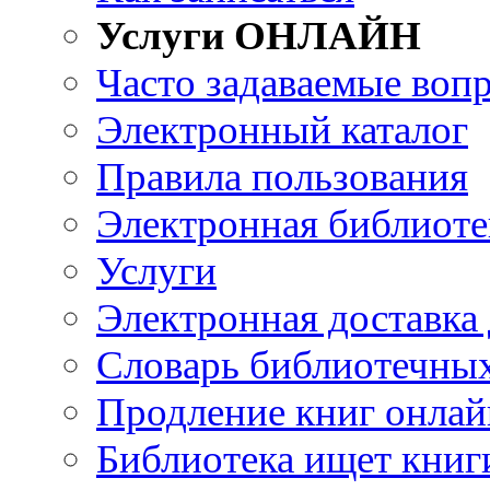
Услуги ОНЛАЙН
Часто задаваемые воп
Электронный каталог
Правила пользования
Электронная библиоте
Услуги
Электронная доставка
Словарь библиотечны
Продление книг онлай
Библиотека ищет книг