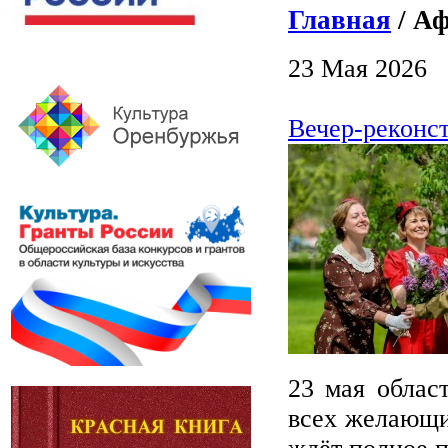
Главная
/ Аф
23 Мая 2026
Вечер-реконс
23 мая облас
всех желающи