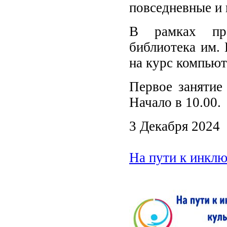
повседневные и 
В рамках про
библиотека им.
на курс компьют
Первое занятие 
Начало в 10.00.
3 Декабря 2024
На пути к инклю