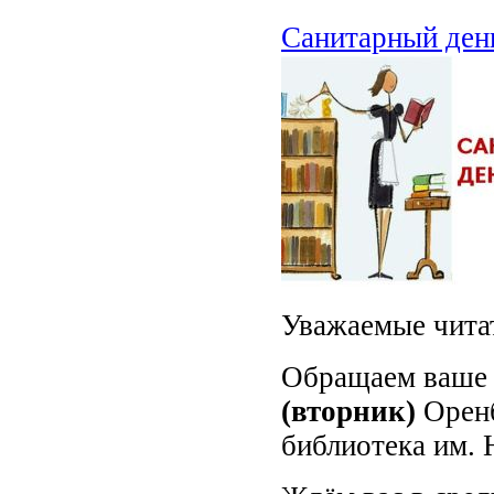
Санитарный ден
Уважаемые чита
Обращаем ваше 
(вторник)
Оренб
библиотека им. 