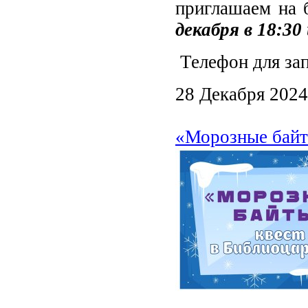
приглашаем н
декабря в 18:30
Телефон для зап
28 Декабря 2024
«Морозные байт