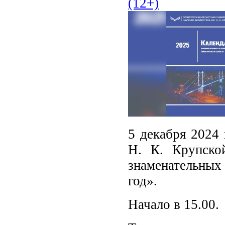
(12+)
5 декабря 2024 
Н. К. Крупской
знаменательных
год».
Начало в 15.00.