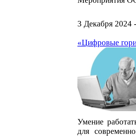
Мероприятия ОО
3 Декабря 2024 
«Цифровые гори
Умение работат
для современно