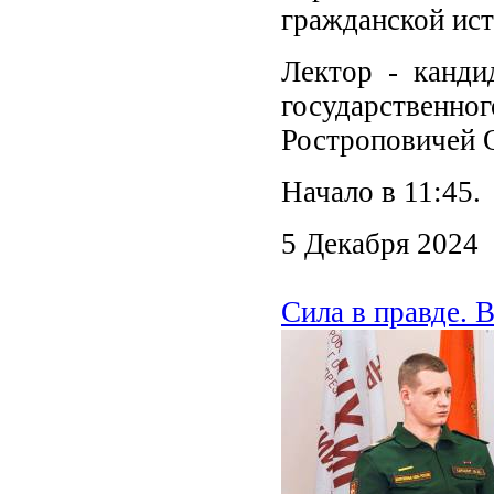
гражданской ис
Лектор - канди
государствен
Ростроповичей 
Начало в 11:45.
5 Декабря 2024
Сила в правде. 