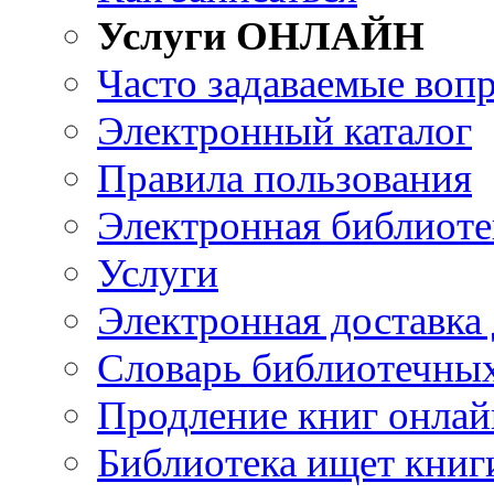
Услуги ОНЛАЙН
Часто задаваемые воп
Электронный каталог
Правила пользования
Электронная библиоте
Услуги
Электронная доставка
Словарь библиотечны
Продление книг онлай
Библиотека ищет книг