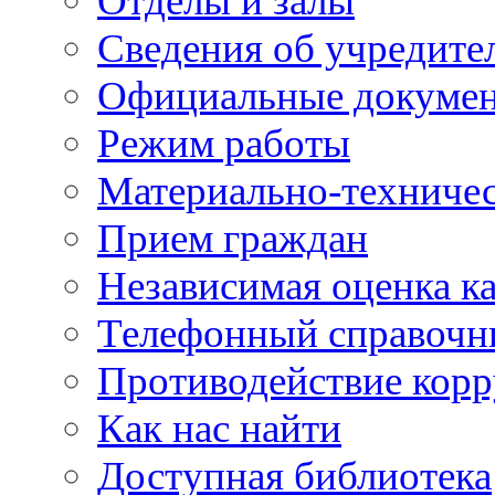
Отделы и залы
Сведения об учредите
Официальные докуме
Режим работы
Материально-техничес
Прием граждан
Независимая оценка ка
Телефонный справочн
Противодействие кор
Как нас найти
Доступная библиотека