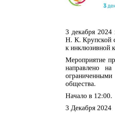
3 декабря 2024 
Н. К. Крупской 
к инклюзивной к
Мероприятие пр
направлено на
ограниченными 
общества.
Начало в 12:0
3 Декабря 2024