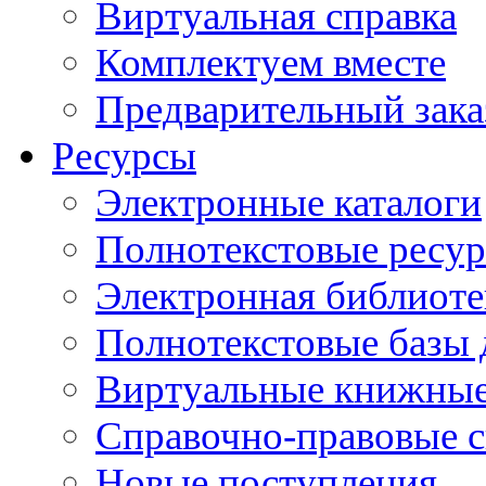
Виртуальная справка
Комплектуем вместе
Предварительный зака
Ресурсы
Электронные каталоги
Полнотекстовые ресур
Электронная библиоте
Полнотекстовые баз
Виртуальные книжные
Справочно-правовые 
Новые поступления