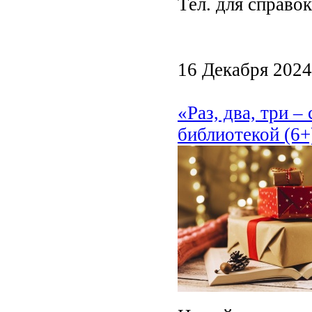
Тел. для справок
16 Декабря 2024
«Раз, два, три –
библиотекой (6+