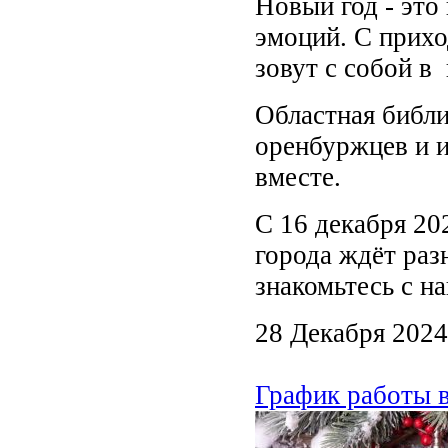
Новый год - это
эмоций. С прихо
зовут с собой в
Областная библи
оренбуржцев и и
вместе.
С 16 декабря 20
города ждёт раз
знакомьтесь с 
28 Декабря 2024
График работы 