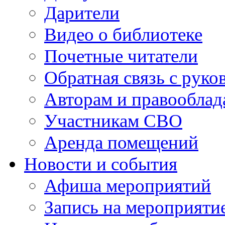
Дарители
Видео о библиотеке
Почетные читатели
Обратная связь с руко
Авторам и правооблад
Участникам СВО
Аренда помещений
Новости и события
Афиша мероприятий
Запись на мероприяти