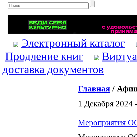
Электронный каталог
Продление книг
Виртуа
доставка документов
Главная
/ Афиш
1 Декабря 2024 
Мероприятия ОО