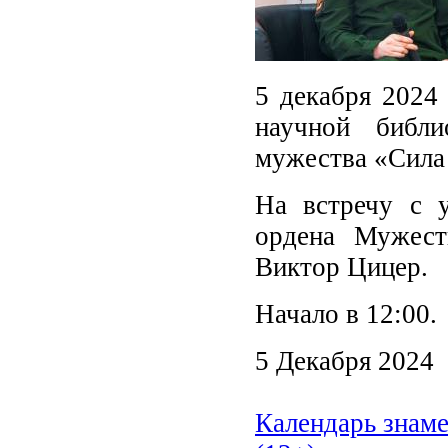
5 декабря 2024
научной библи
мужества «Сила 
На встречу с у
ордена Мужест
Виктор Цицер.
Начало в 12:00.
5 Декабря 2024
Календарь знаме