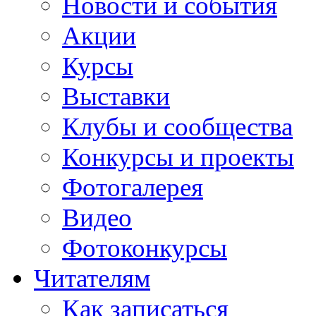
Новости и события
Акции
Курсы
Выставки
Клубы и сообщества
Конкурсы и проекты
Фотогалерея
Видео
Фотоконкурсы
Читателям
Как записаться