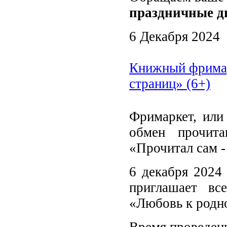
праздничные д
6 Декабря 2024
Книжный фримар
страниц» (6+)
Фримаркет, или
обмен прочита
«Прочитал сам -
6 декабря 2024 
приглашает вс
«Любовь к родно