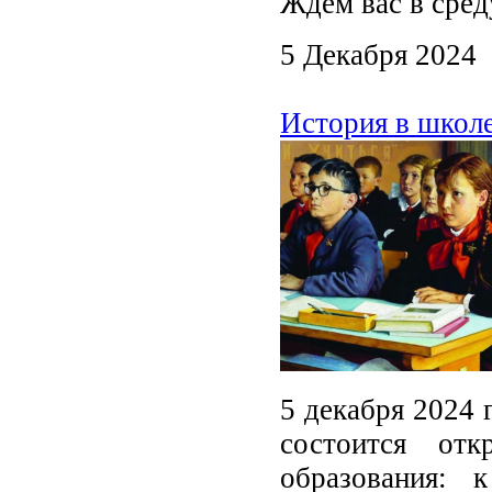
Ждём вас в сред
5 Декабря 2024
История в школе:
5 декабря 2024 
состоится отк
образования: 