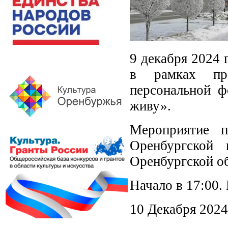
9 декабря 2024 
в рамках про
персональной 
живу».
Мероприятие п
Оренбургской 
Оренбургской об
Начало в 17:00.
10 Декабря 2024