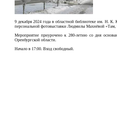
9 декабря 2024 года в областной библиотеке им. Н. К.
персональной фотовыставки Людмилы Махнёвой «Там, г
Мероприятие приурочено к 280-летию со дня основа
Оренбургской области.
Начало в 17:00. Вход свободный.