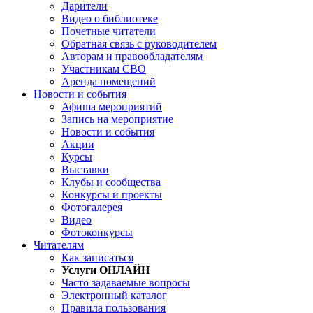
Дарители
Видео о библиотеке
Почетные читатели
Обратная связь с руководителем
Авторам и правообладателям
Участникам СВО
Аренда помещений
Новости и события
Афиша мероприятий
Запись на мероприятие
Новости и события
Акции
Курсы
Выставки
Клубы и сообщества
Конкурсы и проекты
Фотогалерея
Видео
Фотоконкурсы
Читателям
Как записаться
Услуги ОНЛАЙН
Часто задаваемые вопросы
Электронный каталог
Правила пользования