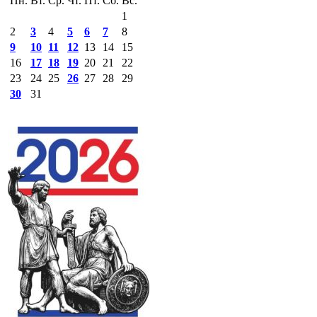
Пн.
Вт.
Ср.
Чт.
Пт.
Сб.
Вс.
1
2
3
4
5
6
7
8
9
10
11
12
13
14
15
16
17
18
19
20
21
22
23
24
25
26
27
28
29
30
31