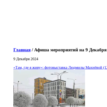
Главная
/ Афиша мероприятий на 9 Декабря
9 Декабря 2024
«Там, где я живу»: фотовыставка Людмилы Махнёвой (1