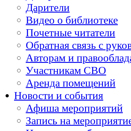
Дарители
Видео о библиотеке
Почетные читатели
Обратная связь с руко
Авторам и правооблад
Участникам СВО
Аренда помещений
Новости и события
Афиша мероприятий
Запись на мероприяти