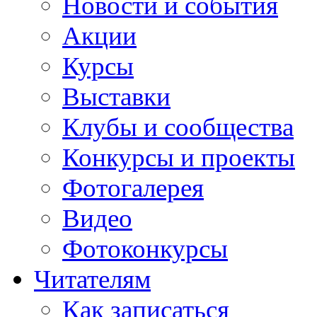
Новости и события
Акции
Курсы
Выставки
Клубы и сообщества
Конкурсы и проекты
Фотогалерея
Видео
Фотоконкурсы
Читателям
Как записаться