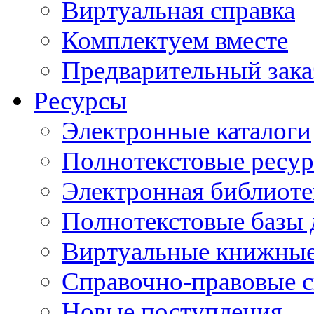
Виртуальная справка
Комплектуем вместе
Предварительный зака
Ресурсы
Электронные каталоги
Полнотекстовые ресур
Электронная библиоте
Полнотекстовые баз
Виртуальные книжные
Справочно-правовые 
Новые поступления