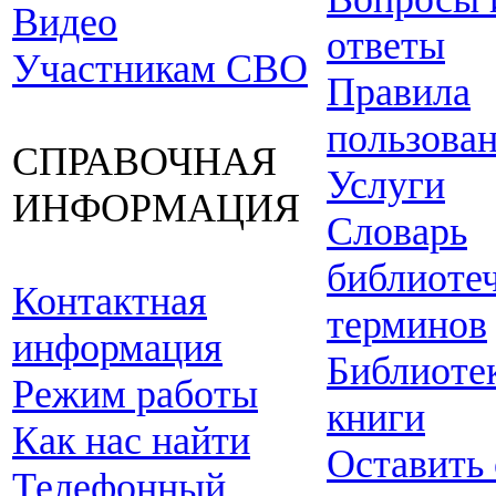
Видео
ответы
Участникам СВО
Правила
пользова
СПРАВОЧНАЯ
Услуги
ИНФОРМАЦИЯ
Словарь
библиоте
Контактная
терминов
информация
Библиоте
Режим работы
книги
Как нас найти
Оставить
Телефонный