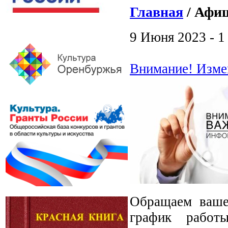
Главная
/ Афиш
9 Июня 2023 - 1
Внимание! Изме
Обращаем ваше
график рабо