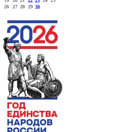
19
20
21
22
23
24
25
26
27
28
29
30