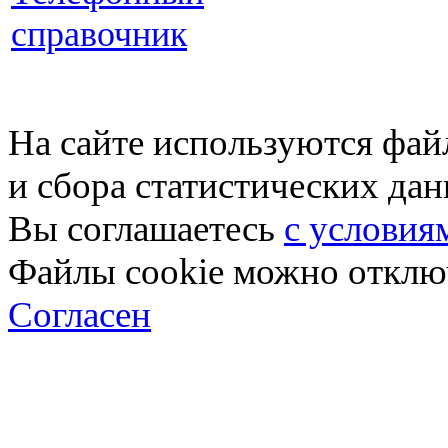
справочник
На сайте используются фай
и сбора статистических да
Вы соглашаетесь
с условия
Файлы cookie можно отключ
Согласен