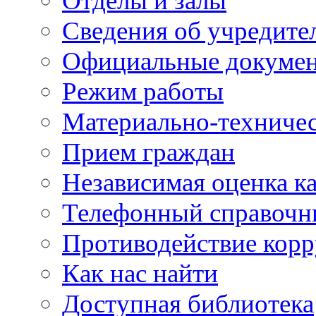
Отделы и залы
Сведения об учредите
Официальные докуме
Режим работы
Материально-техничес
Прием граждан
Независимая оценка ка
Телефонный справочн
Противодействие кор
Как нас найти
Доступная библиотека