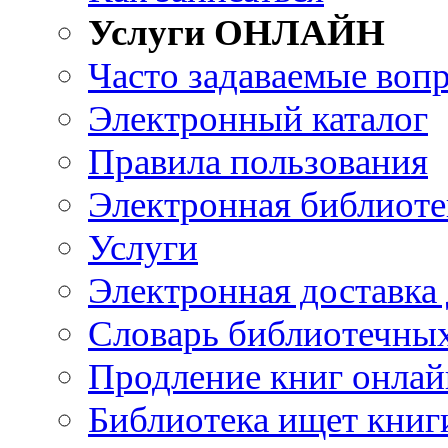
Услуги ОНЛАЙН
Часто задаваемые воп
Электронный каталог
Правила пользования
Электронная библиоте
Услуги
Электронная доставка
Словарь библиотечны
Продление книг онлай
Библиотека ищет книг