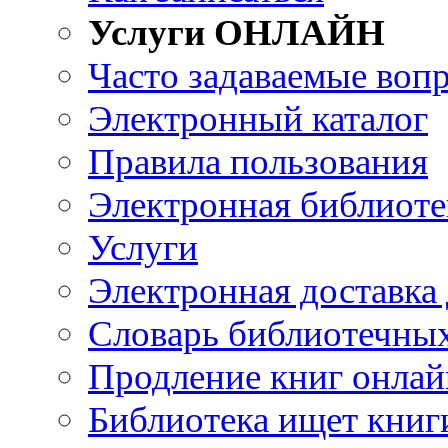
Услуги ОНЛАЙН
Часто задаваемые воп
Электронный каталог
Правила пользования
Электронная библиоте
Услуги
Электронная доставка
Словарь библиотечны
Продление книг онлай
Библиотека ищет книг