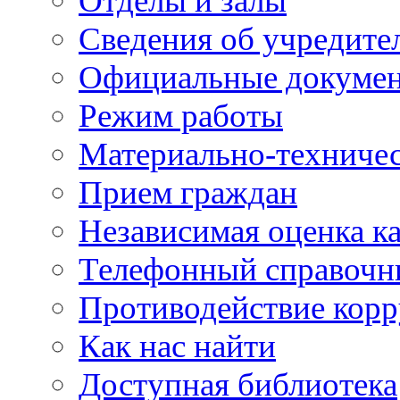
Отделы и залы
Сведения об учредите
Официальные докуме
Режим работы
Материально-техничес
Прием граждан
Независимая оценка ка
Телефонный справочн
Противодействие кор
Как нас найти
Доступная библиотека