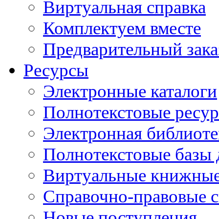
Виртуальная справка
Комплектуем вместе
Предварительный зака
Ресурсы
Электронные каталоги
Полнотекстовые ресур
Электронная библиоте
Полнотекстовые баз
Виртуальные книжные
Справочно-правовые 
Новые поступления