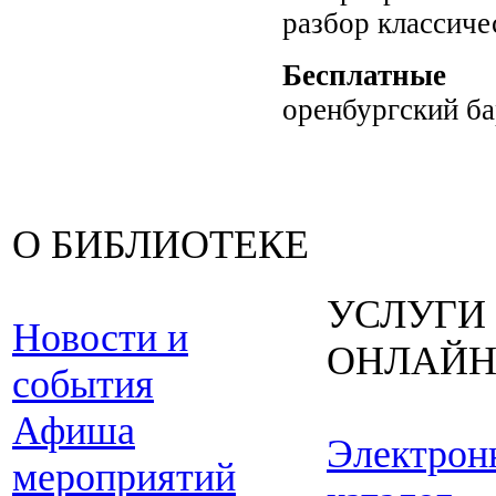
разбор классиче
Бесплатные
за
оренбургский ба
О БИБЛИОТЕКЕ
УСЛУГИ
Новости и
ОНЛАЙ
события
Афиша
Электрон
мероприятий