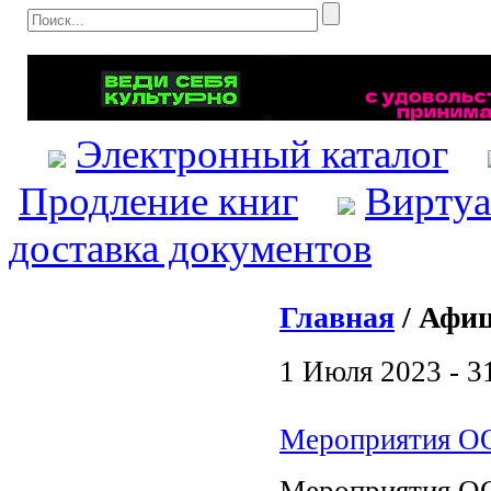
Электронный каталог
Продление книг
Виртуа
доставка документов
Главная
/ Афи
1 Июля 2023 - 3
Мероприятия ОО