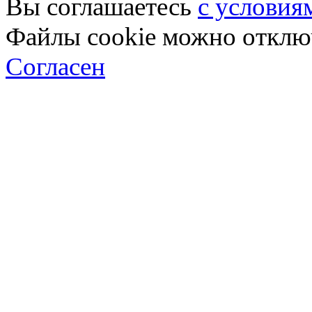
Вы соглашаетесь
с условия
Файлы cookie можно отключ
Согласен