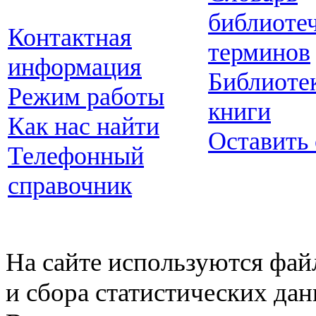
библиоте
Контактная
терминов
информация
Библиоте
Режим работы
книги
Как нас найти
Оставить
Телефонный
справочник
На сайте используются фай
и сбора статистических да