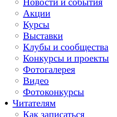
Новости и события
Акции
Курсы
Выставки
Клубы и сообщества
Конкурсы и проекты
Фотогалерея
Видео
Фотоконкурсы
Читателям
Как записаться