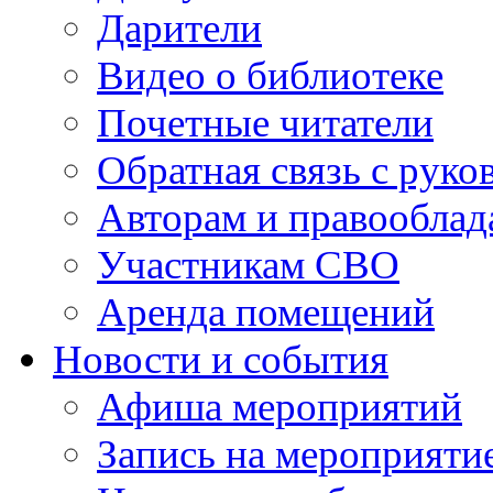
Дарители
Видео о библиотеке
Почетные читатели
Обратная связь с руко
Авторам и правооблад
Участникам СВО
Аренда помещений
Новости и события
Афиша мероприятий
Запись на мероприяти