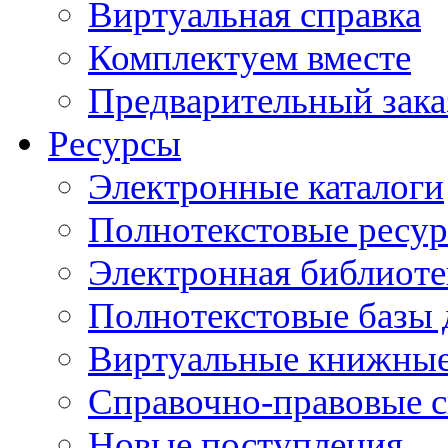
Виртуальная справка
Комплектуем вместе
Предварительный зака
Ресурсы
Электронные каталоги
Полнотекстовые ресур
Электронная библиоте
Полнотекстовые баз
Виртуальные книжные
Справочно-правовые 
Новые поступления