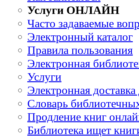
Услуги ОНЛАЙН
Часто задаваемые воп
Электронный каталог
Правила пользования
Электронная библиоте
Услуги
Электронная доставка
Словарь библиотечны
Продление книг онлай
Библиотека ищет книг