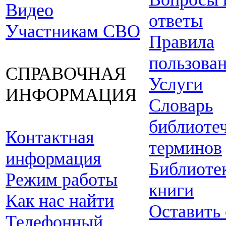
Видео
ответы
Участникам СВО
Правила
пользова
СПРАВОЧНАЯ
Услуги
ИНФОРМАЦИЯ
Словарь
библиоте
Контактная
терминов
информация
Библиоте
Режим работы
книги
Как нас найти
Оставить
Телефонный