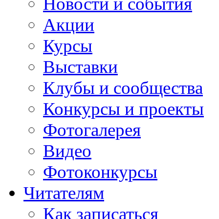
Новости и события
Акции
Курсы
Выставки
Клубы и сообщества
Конкурсы и проекты
Фотогалерея
Видео
Фотоконкурсы
Читателям
Как записаться