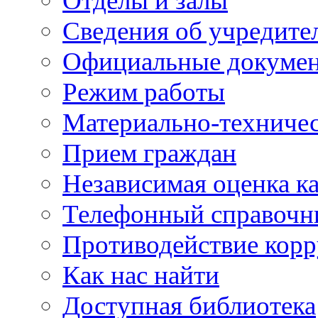
Отделы и залы
Сведения об учредите
Официальные докуме
Режим работы
Материально-техничес
Прием граждан
Независимая оценка ка
Телефонный справочн
Противодействие кор
Как нас найти
Доступная библиотека