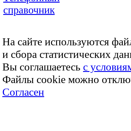
справочник
На сайте используются фай
и сбора статистических да
Вы соглашаетесь
с условия
Файлы cookie можно отключ
Согласен