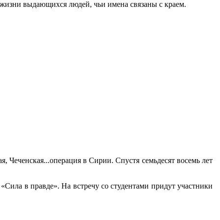
 жизни выдающихся людей, чьи имена связаны с краем.
, Чеченская...операция в Сирии. Спустя семьдесят восемь лет
 «Сила в правде». На встречу со студентами придут участники