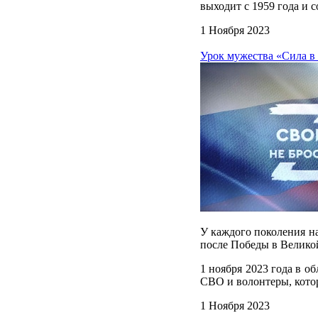
выходит с 1959 года и 
1 Ноября 2023
Урок мужества «Сила в
У каждого поколения на
после Победы в Велико
1 ноября 2023 года в о
СВО и волонтеры, кото
1 Ноября 2023