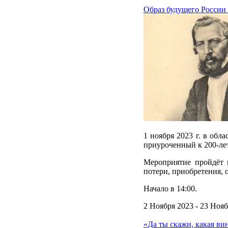
Образ будущего России
1 ноября 2023 г. в обл
приуроченный к 200-лет
Мероприятие пройдёт 
потери, приобретения, 
Начало в 14:00.
2 Ноября 2023 - 23 Ноя
«Да ты скажи, какая ви