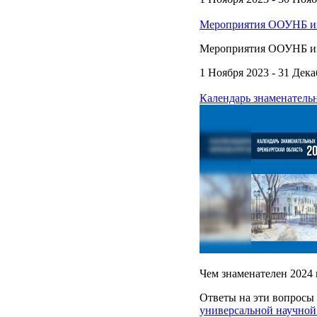
Мероприятия ООУНБ им.
Мероприятия ООУНБ им.
1 Ноября 2023 - 31 Дека
Календарь знаменательн
Чем знаменателен 2024 
Ответы на эти вопросы
универсальной научной 