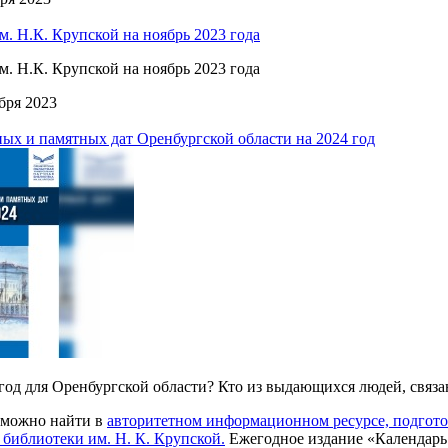
 Н.К. Крупской на ноябрь 2023 года
 Н.К. Крупской на ноябрь 2023 года
бря 2023
ых и памятных дат Оренбургской области на 2024 год
год для Оренбургской области? Кто из выдающихся людей, связан
 можно найти в
авторитетном информационном ресурсе, подгот
библиотеки им. Н. К. Крупской.
Ежегодное издание «Календарь 