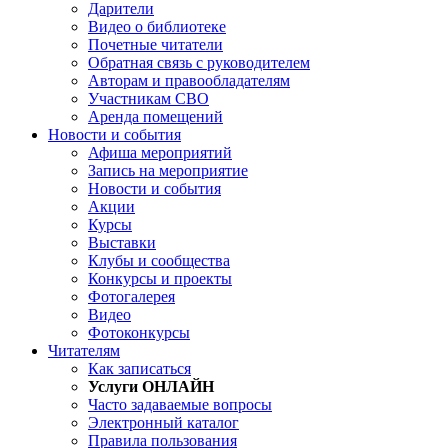
Дарители
Видео о библиотеке
Почетные читатели
Обратная связь с руководителем
Авторам и правообладателям
Участникам СВО
Аренда помещений
Новости и события
Афиша мероприятий
Запись на мероприятие
Новости и события
Акции
Курсы
Выставки
Клубы и сообщества
Конкурсы и проекты
Фотогалерея
Видео
Фотоконкурсы
Читателям
Как записаться
Услуги ОНЛАЙН
Часто задаваемые вопросы
Электронный каталог
Правила пользования