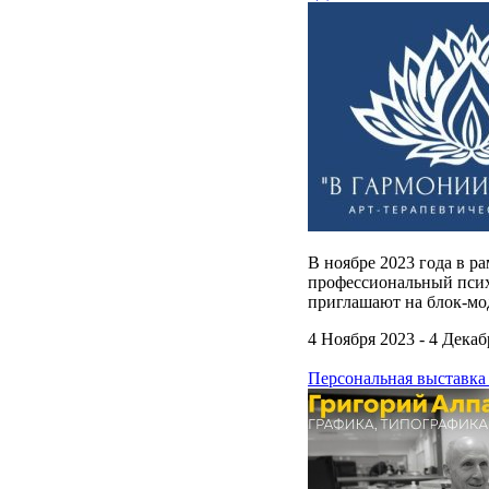
В ноябре 2023 года в р
профессиональный псих
приглашают на блок-мод
4 Ноября 2023 - 4 Декаб
Персональная выставка