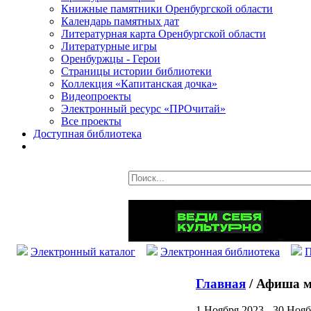
Книжные памятники Оренбургской области
Календарь памятных дат
Литературная карта Оренбургской области
Литературные игры
Оренбуржцы - Герои
Страницы истории библиотеки
Коллекция «Капитанская дочка»
Видеопроекты
Электронный ресурс «ПРОчитай»
Все проекты
Доступная библиотека
Электронный каталог
Электронная библиотека
П
Главная
/ Афиша м
1 Ноября 2023 - 30 Ноя