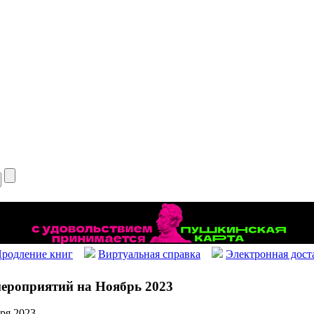
родление книг
Виртуальная справка
Электронная дост
ероприятий на Ноябрь 2023
бря 2023