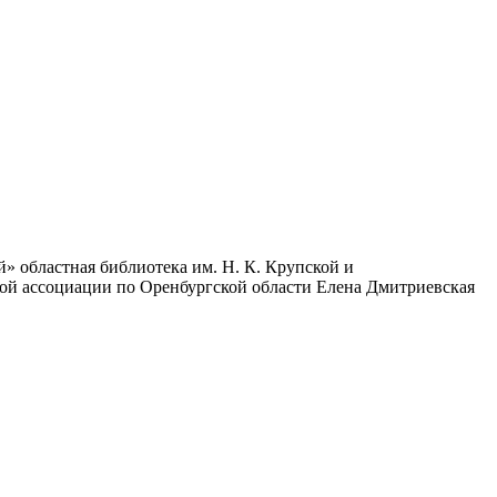
й» областная библиотека им. Н. К. Крупской и
кой ассоциации по Оренбургской области Елена Дмитриевская