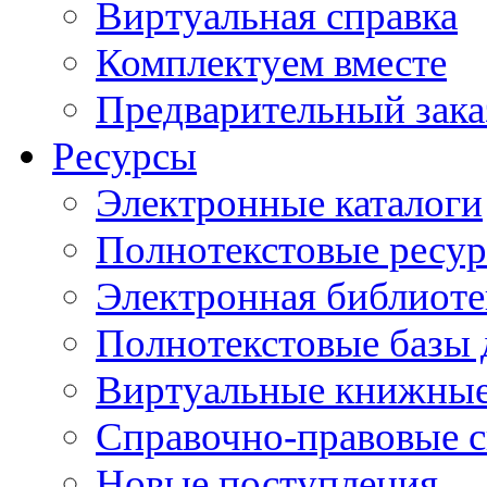
Виртуальная справка
Комплектуем вместе
Предварительный зака
Ресурсы
Электронные каталоги
Полнотекстовые ресур
Электронная библиоте
Полнотекстовые баз
Виртуальные книжные
Справочно-правовые 
Новые поступления