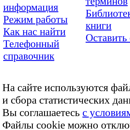
терминов
информация
Библиоте
Режим работы
книги
Как нас найти
Оставить
Телефонный
справочник
На сайте используются фай
и сбора статистических да
Вы соглашаетесь
с условия
Файлы cookie можно отключ