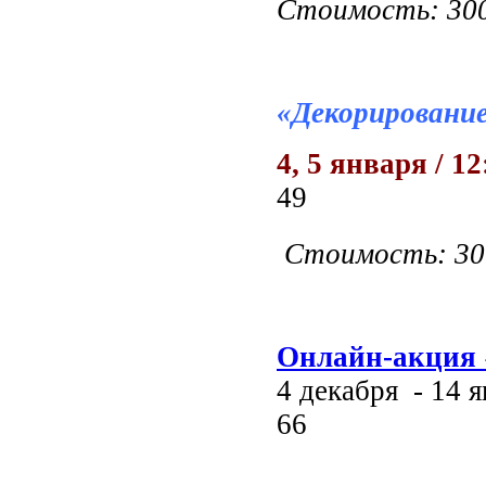
Стоимость: 30
«Декорировани
4, 5 января / 12
4
Стоимость: 30
Онлайн-акция 
4 декабря - 14 я