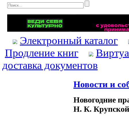
Электронный каталог
Продление книг
Виртуа
доставка документов
Новости и со
Новогодние пра
Н. К. Крупско