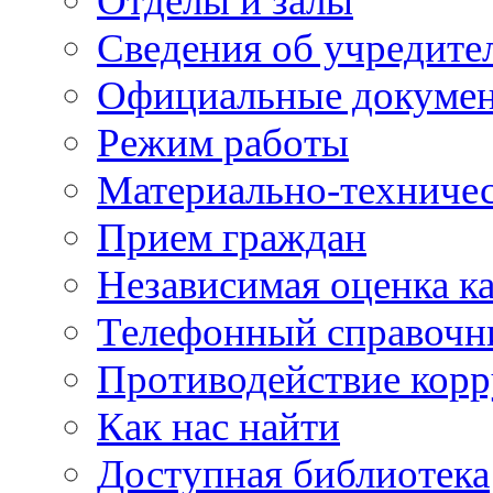
Отделы и залы
Сведения об учредите
Официальные докуме
Режим работы
Материально-техничес
Прием граждан
Независимая оценка ка
Телефонный справочн
Противодействие кор
Как нас найти
Доступная библиотека