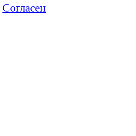
Согласен