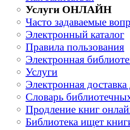
Услуги ОНЛАЙН
Часто задаваемые воп
Электронный каталог
Правила пользования
Электронная библиоте
Услуги
Электронная доставка
Словарь библиотечны
Продление книг онлай
Библиотека ищет книг