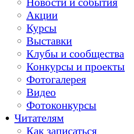
Новости и события
Акции
Курсы
Выставки
Клубы и сообщества
Конкурсы и проекты
Фотогалерея
Видео
Фотоконкурсы
Читателям
Как записаться