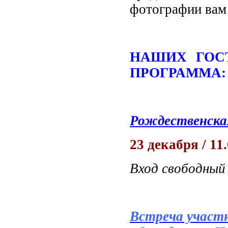
фотографии вам
НАШИХ ГОС
ПРОГРАММА:
Рождественская
23 декабря / 11.
Вход свободный
Встреча участн