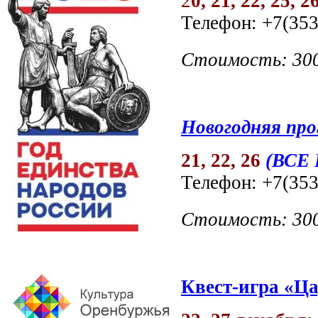
2
0, 21, 22, 25, 2
Телефон: +7(353
Стоимость: 30
Новогодняя про
21, 22, 26
(ВСЕ
Телефон: +7(353
Стоимость: 30
Квест-игра «Ца