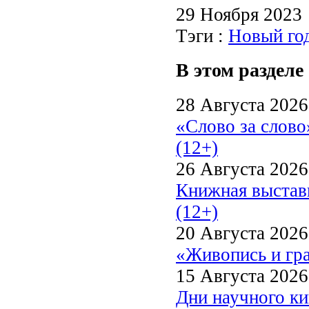
29 Ноября 2023
Тэги :
Новый го
В этом разделе
28 Августа 2026
«Слово за слово
(12+)
26 Августа 2026
Книжная выстав
(12+)
20 Августа 2026
«Живопись и гр
15 Августа 2026
Дни научного ки