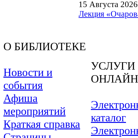
15 Августа 2026
Лекция «Очарова
О БИБЛИОТЕКЕ
УСЛУГИ
Новости и
ОНЛАЙ
события
Афиша
Электрон
мероприятий
каталог
Краткая справка
Электрон
Страницы