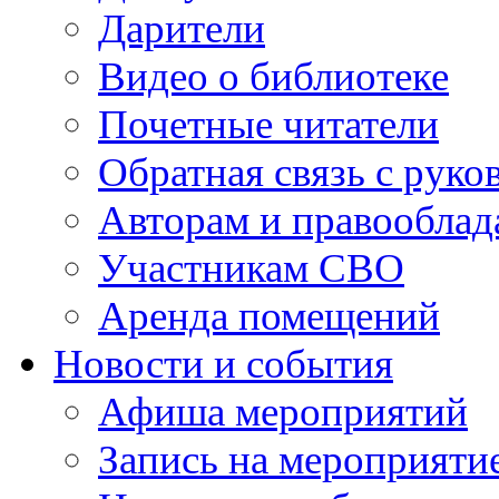
Дарители
Видео о библиотеке
Почетные читатели
Обратная связь с руко
Авторам и правооблад
Участникам СВО
Аренда помещений
Новости и события
Афиша мероприятий
Запись на мероприяти