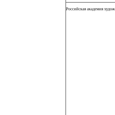
Российская академия худож