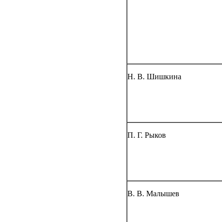
Н. В. Шишкина
П. Г. Рыков
В. В. Малышев