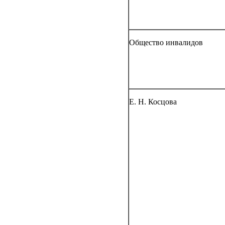
Общество инвалидов
Е. Н. Косцова