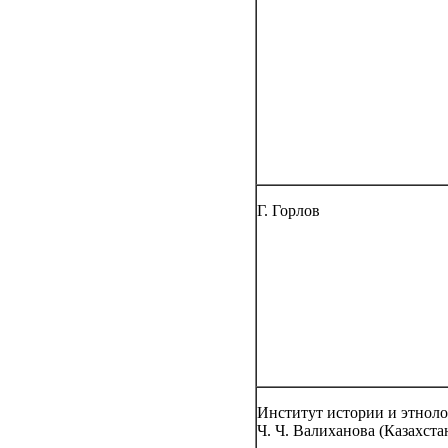
Г. Горлов
Институт истории и этноло
Ч. Ч. Валиханова (Казахста