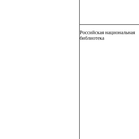
Российская национальная
библиотека