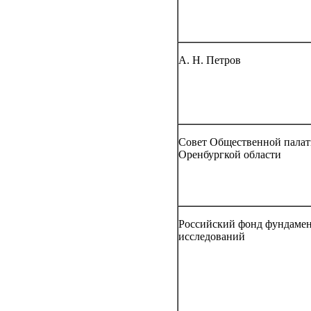
А. Н. Петров
Совет Общественной пала
Оренбургкой области
Российский фонд фундаме
исследований