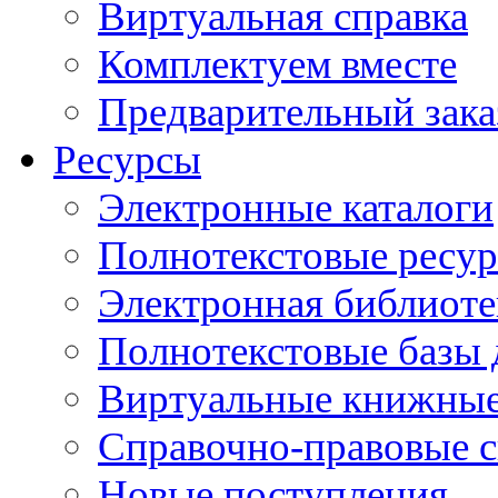
Виртуальная справка
Комплектуем вместе
Предварительный зака
Ресурсы
Электронные каталоги
Полнотекстовые ресур
Электронная библиоте
Полнотекстовые баз
Виртуальные книжные
Справочно-правовые 
Новые поступления