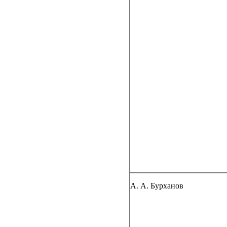
А. А. Бурханов