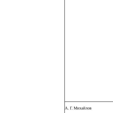
А. Г. Михайлов