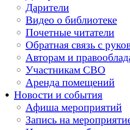
Дарители
Видео о библиотеке
Почетные читатели
Обратная связь с руко
Авторам и правооблад
Участникам СВО
Аренда помещений
Новости и события
Афиша мероприятий
Запись на мероприяти