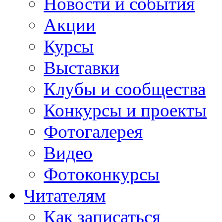
Новости и события
Акции
Курсы
Выставки
Клубы и сообщества
Конкурсы и проекты
Фотогалерея
Видео
Фотоконкурсы
Читателям
Как записаться