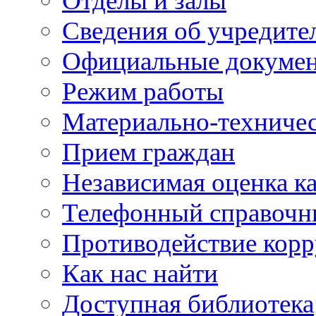
Отделы и залы
Сведения об учредите
Официальные докуме
Режим работы
Материально-техничес
Прием граждан
Независимая оценка ка
Телефонный справочн
Противодействие кор
Как нас найти
Доступная библиотека