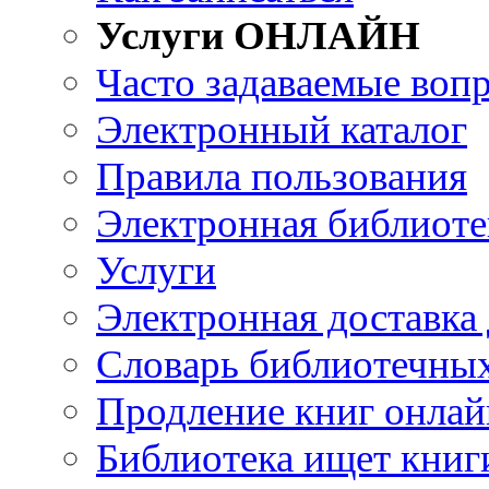
Услуги ОНЛАЙН
Часто задаваемые воп
Электронный каталог
Правила пользования
Электронная библиоте
Услуги
Электронная доставка
Словарь библиотечны
Продление книг онлай
Библиотека ищет книг