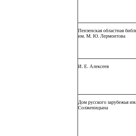
Пензенская областная библ
им. М. Ю. Лермонтова
И. Е. Алексеев
Дом русского зарубежья им.
Солженицына