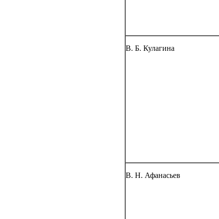
В. Б. Кулагина
В. Н. Афанасьев