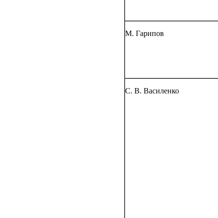
М. Гарипов
С. В. Василенко