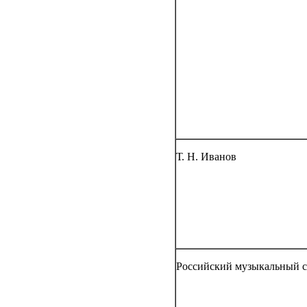
Т. Н. Иванов
Российский музыкальный 