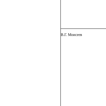
В.Г. Моисеев