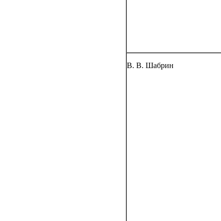
В. В. Шабрин