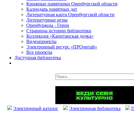
Книжные памятники Оренбургской области
Календарь памятных дат
Литературная карта Оренбургской области
Литературные игры
Оренбуржцы - Герои
Страницы истории библиотеки
Коллекция «Капитанская дочка»
Видеопроекты
Электронный ресурс «ПРОчитай»
Все проекты
Доступная библиотека
Электронный каталог
Электронная библиотека
П