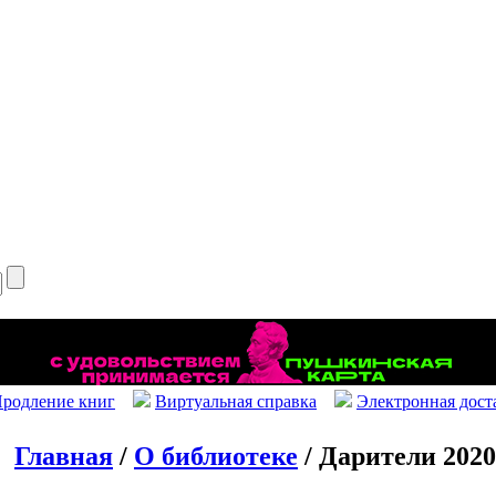
родление книг
Виртуальная справка
Электронная дост
Главная
/
О библиотеке
/ Дарители 2020