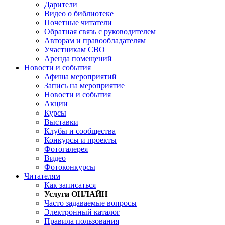
Дарители
Видео о библиотеке
Почетные читатели
Обратная связь с руководителем
Авторам и правообладателям
Участникам СВО
Аренда помещений
Новости и события
Афиша мероприятий
Запись на мероприятие
Новости и события
Акции
Курсы
Выставки
Клубы и сообщества
Конкурсы и проекты
Фотогалерея
Видео
Фотоконкурсы
Читателям
Как записаться
Услуги ОНЛАЙН
Часто задаваемые вопросы
Электронный каталог
Правила пользования