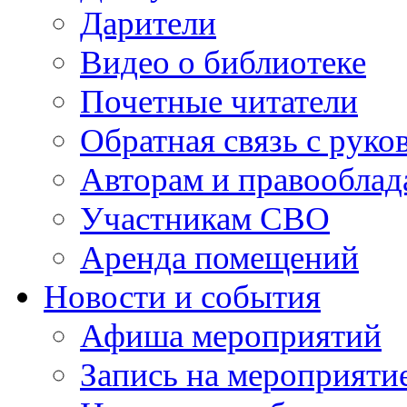
Дарители
Видео о библиотеке
Почетные читатели
Обратная связь с руко
Авторам и правооблад
Участникам СВО
Аренда помещений
Новости и события
Афиша мероприятий
Запись на мероприяти