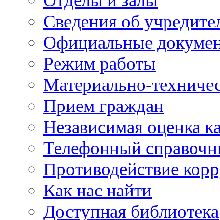
Отделы и залы
Сведения об учредите
Официальные докуме
Режим работы
Материально-техничес
Прием граждан
Независимая оценка ка
Телефонный справочн
Противодействие кор
Как нас найти
Доступная библиотека