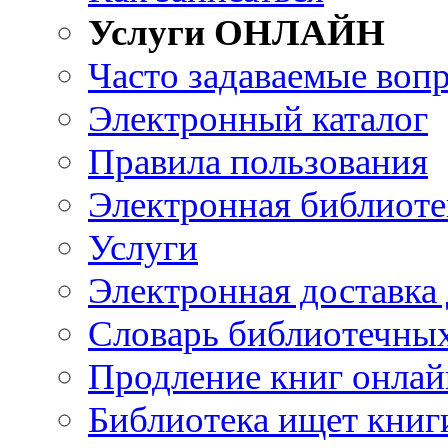
Услуги ОНЛАЙН
Часто задаваемые воп
Электронный каталог
Правила пользования
Электронная библиоте
Услуги
Электронная доставка
Словарь библиотечны
Продление книг онлай
Библиотека ищет книг