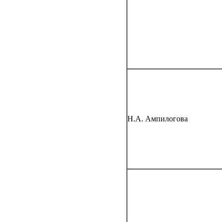
Н.А. Ампилогова