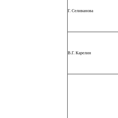
Г. Селиванова
В.Г. Карелин