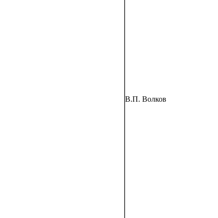
В.П. Волков