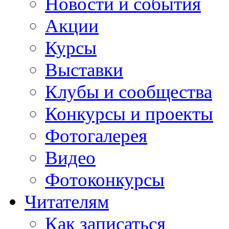
Новости и события
Акции
Курсы
Выставки
Клубы и сообщества
Конкурсы и проекты
Фотогалерея
Видео
Фотоконкурсы
Читателям
Как записаться