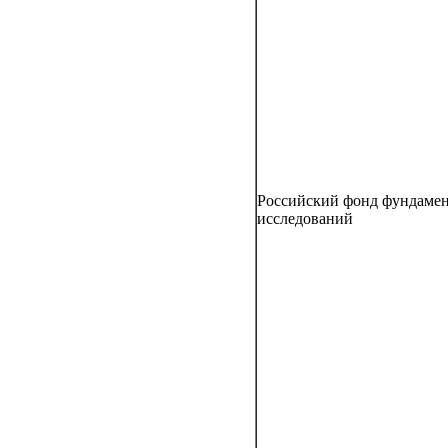
Российский фонд фундаме
исследований