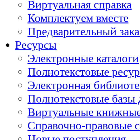
Виртуальная справка
Комплектуем вместе
Предварительный зака
Ресурсы
Электронные каталоги
Полнотекстовые ресур
Электронная библиоте
Полнотекстовые баз
Виртуальные книжные
Справочно-правовые 
Новые поступления