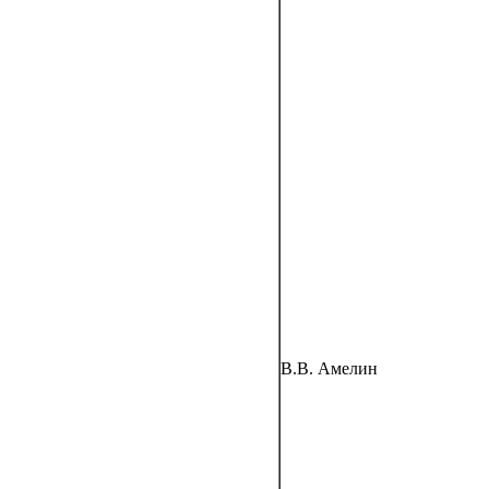
В.В. Амелин