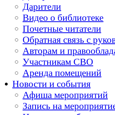
Дарители
Видео о библиотеке
Почетные читатели
Обратная связь с руко
Авторам и правооблад
Участникам СВО
Аренда помещений
Новости и события
Афиша мероприятий
Запись на мероприяти