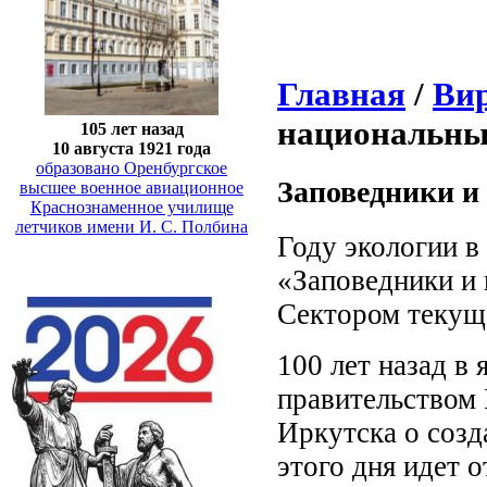
Главная
/
Ви
национальны
105 лет назад
10 августа 1921 года
образовано Оренбургское
Заповедники и
высшее военное авиационное
Краснознаменное училище
летчиков имени И. С. Полбина
Году экологии в
«Заповедники и 
Сектором текущ
100 лет назад в
правительством 
Иркутска о созд
этого дня идет 