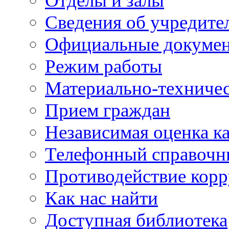
Отделы и залы
Сведения об учредите
Официальные докуме
Режим работы
Материально-техничес
Прием граждан
Независимая оценка ка
Телефонный справочн
Противодействие кор
Как нас найти
Доступная библиотека