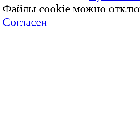
Файлы cookie можно отключ
Согласен