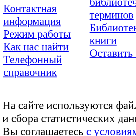
библиоте
Контактная
терминов
информация
Библиоте
Режим работы
книги
Как нас найти
Оставить
Телефонный
справочник
На сайте используются фай
и сбора статистических да
Вы соглашаетесь
с условия