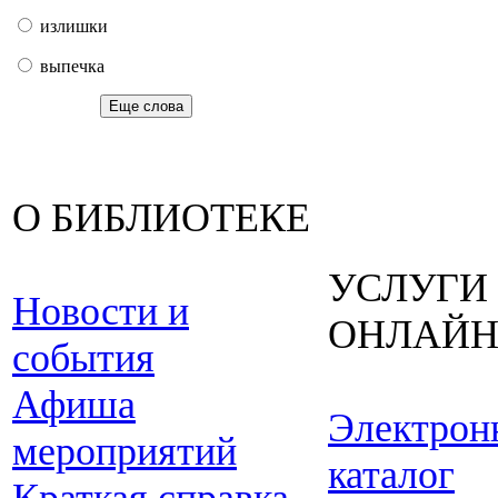
излишки
выпечка
Еще слова
О БИБЛИОТЕКЕ
УСЛУГИ
Новости и
ОНЛАЙ
события
Афиша
Электрон
мероприятий
каталог