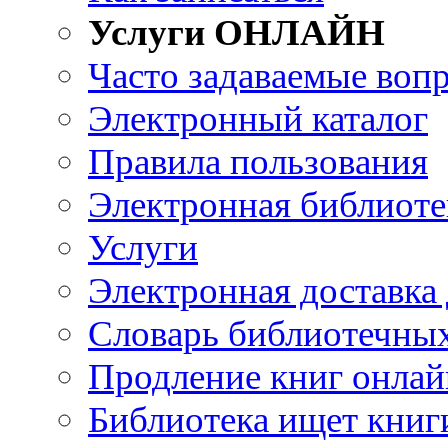
Услуги ОНЛАЙН
Часто задаваемые воп
Электронный каталог
Правила пользования
Электронная библиоте
Услуги
Электронная доставка
Словарь библиотечны
Продление книг онлай
Библиотека ищет книг