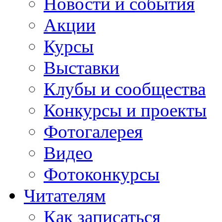
Новости и события
Акции
Курсы
Выставки
Клубы и сообщества
Конкурсы и проекты
Фотогалерея
Видео
Фотоконкурсы
Читателям
Как записаться