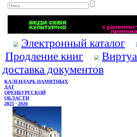
Электронный каталог
Продление книг
Виртуа
доставка документов
КАЛЕНДАРЬ ПАМЯТНЫХ
ДАТ
ОРЕНБУРГСКОЙ
ОБЛАСТИ
2025
·
2026