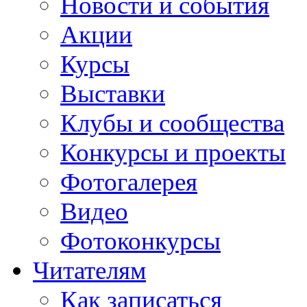
Новости и события
Акции
Курсы
Выставки
Клубы и сообщества
Конкурсы и проекты
Фотогалерея
Видео
Фотоконкурсы
Читателям
Как записаться