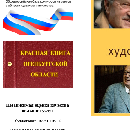
Независимая оценка качества
оказания услуг
Уважаемые посетители!