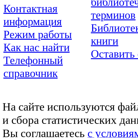
библиоте
Контактная
терминов
информация
Библиоте
Режим работы
книги
Как нас найти
Оставить
Телефонный
справочник
На сайте используются фай
и сбора статистических да
Вы соглашаетесь
с условия