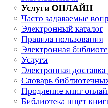
Услуги ОНЛАЙН
Часто задаваемые воп
Электронный каталог
Правила пользования
Электронная библиоте
Услуги
Электронная доставка
Словарь библиотечны
Продление книг онлай
Библиотека ищет книг