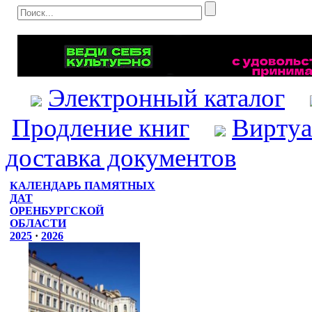
Электронный каталог
Продление книг
Виртуа
доставка документов
КАЛЕНДАРЬ ПАМЯТНЫХ
ДАТ
ОРЕНБУРГСКОЙ
ОБЛАСТИ
2025
·
2026