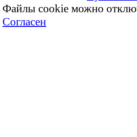
Файлы cookie можно отключ
Согласен