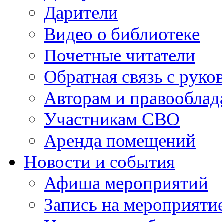
Дарители
Видео о библиотеке
Почетные читатели
Обратная связь с руко
Авторам и правооблад
Участникам СВО
Аренда помещений
Новости и события
Афиша мероприятий
Запись на мероприяти