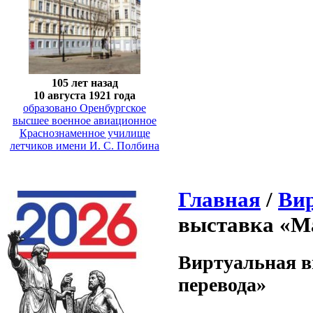
105 лет назад
10 августа 1921 года
образовано Оренбургское
высшее военное авиационное
Краснознаменное училище
летчиков имени И. С. Полбина
Главная
/
Ви
выставка «Ма
Виртуальная в
перевода»