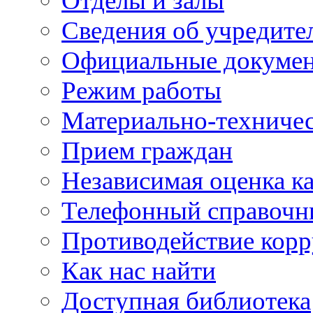
Отделы и залы
Сведения об учредите
Официальные докуме
Режим работы
Материально-техничес
Прием граждан
Независимая оценка ка
Телефонный справочн
Противодействие кор
Как нас найти
Доступная библиотека