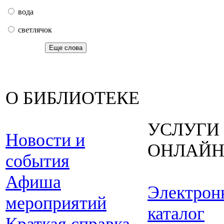
вода
светлячок
Еще слова
О БИБЛИОТЕКЕ
УСЛУГИ
Новости и
ОНЛАЙ
события
Афиша
Электрон
мероприятий
каталог