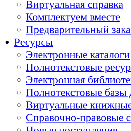
Виртуальная справка
Комплектуем вместе
Предварительный зака
Ресурсы
Электронные каталоги
Полнотекстовые ресур
Электронная библиоте
Полнотекстовые баз
Виртуальные книжные
Справочно-правовые 
Новые поступления