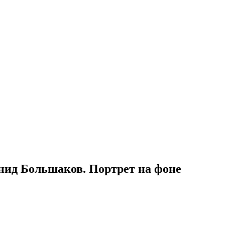
нид Большаков. Портрет на фоне