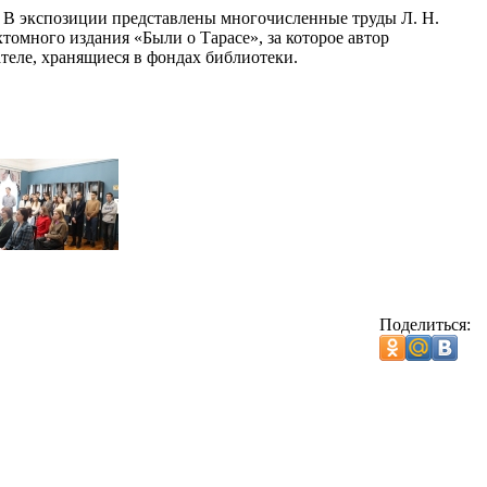
. В экспозиции представлены многочисленные труды Л. Н.
томного издания «Были о Тарасе», за которое автор
теле, хранящиеся в фондах библиотеки.
Поделиться: