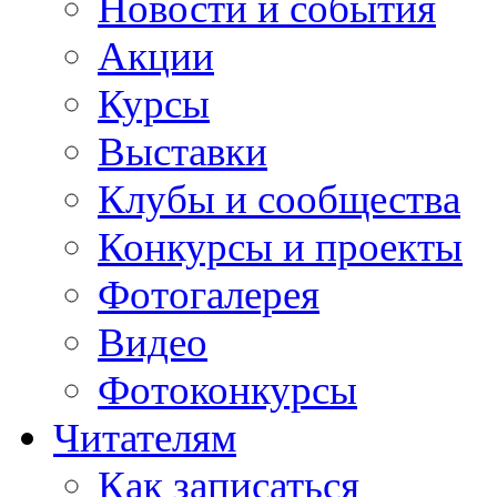
Новости и события
Акции
Курсы
Выставки
Клубы и сообщества
Конкурсы и проекты
Фотогалерея
Видео
Фотоконкурсы
Читателям
Как записаться