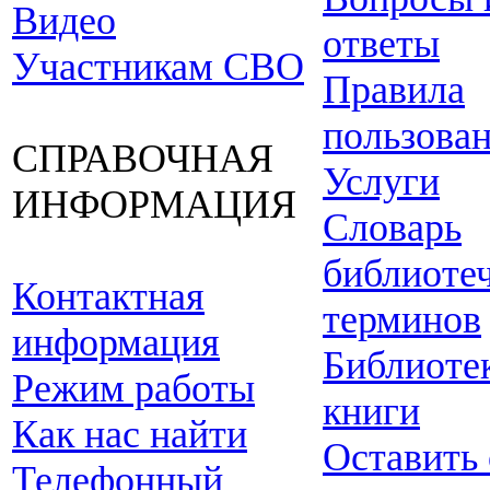
Видео
ответы
Участникам СВО
Правила
пользова
СПРАВОЧНАЯ
Услуги
ИНФОРМАЦИЯ
Словарь
библиоте
Контактная
терминов
информация
Библиоте
Режим работы
книги
Как нас найти
Оставить
Телефонный