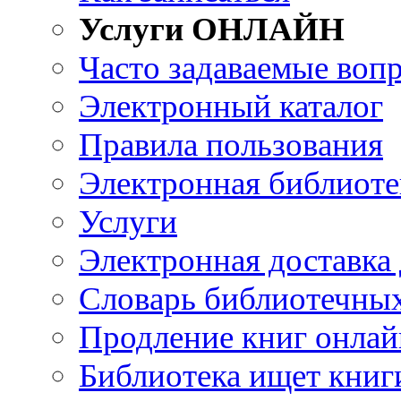
Услуги ОНЛАЙН
Часто задаваемые воп
Электронный каталог
Правила пользования
Электронная библиоте
Услуги
Электронная доставка
Словарь библиотечны
Продление книг онлай
Библиотека ищет книг