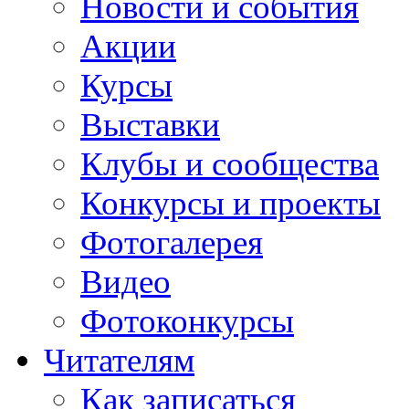
Новости и события
Акции
Курсы
Выставки
Клубы и сообщества
Конкурсы и проекты
Фотогалерея
Видео
Фотоконкурсы
Читателям
Как записаться