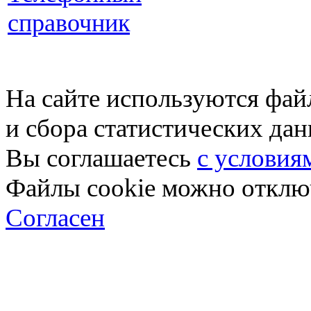
справочник
На сайте используются фай
и сбора статистических да
Вы соглашаетесь
с условия
Файлы cookie можно отключ
Согласен