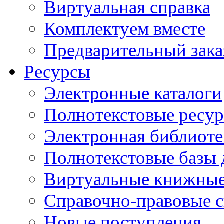
Виртуальная справка
Комплектуем вместе
Предварительный зака
Ресурсы
Электронные каталоги
Полнотекстовые ресур
Электронная библиоте
Полнотекстовые баз
Виртуальные книжные
Справочно-правовые 
Новые поступления