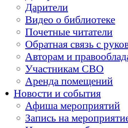
Дарители
Видео о библиотеке
Почетные читатели
Обратная связь с руко
Авторам и правооблад
Участникам СВО
Аренда помещений
Новости и события
Афиша мероприятий
Запись на мероприяти