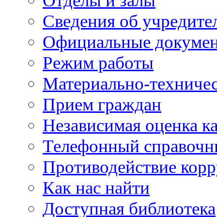
Отделы и залы
Сведения об учредите
Официальные докуме
Режим работы
Материально-техничес
Прием граждан
Независимая оценка ка
Телефонный справочн
Противодействие кор
Как нас найти
Доступная библиотека