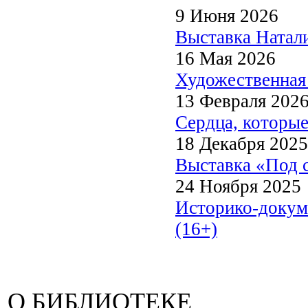
9 Июня 2026
Выставка Натали
16 Мая 2026
Художественная 
13 Февраля 202
Сердца, которые
18 Декабря 2025
Выставка «Под с
24 Ноября 2025
Историко-докум
(16+)
О БИБЛИОТЕКЕ