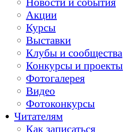
Новости и события
Акции
Курсы
Выставки
Клубы и сообщества
Конкурсы и проекты
Фотогалерея
Видео
Фотоконкурсы
Читателям
Как записаться