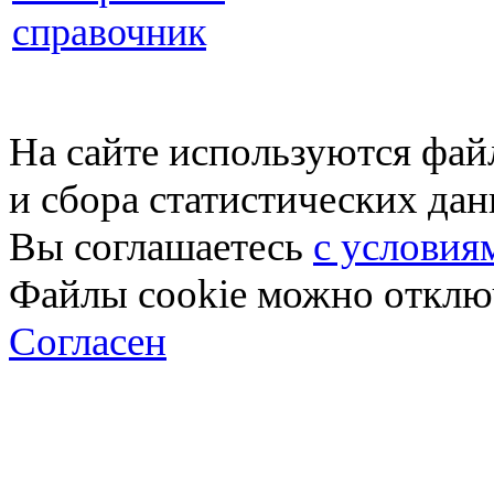
справочник
На сайте используются фай
и сбора статистических да
Вы соглашаетесь
с условия
Файлы cookie можно отключ
Согласен