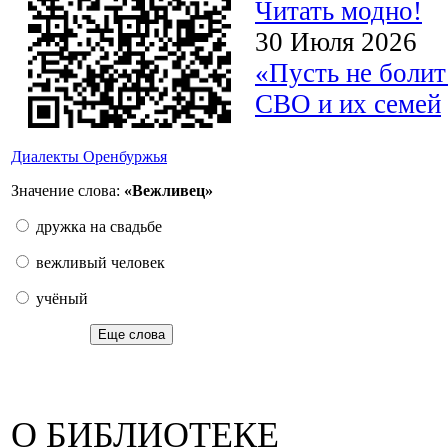
Читать модно!
30 Июля 2026
«Пусть не боли
СВО и их семей
Диалекты Оренбуржья
Значение слова:
«Вежливец»
дружка на свадьбе
вежливый человек
учёный
Еще слова
О БИБЛИОТЕКЕ