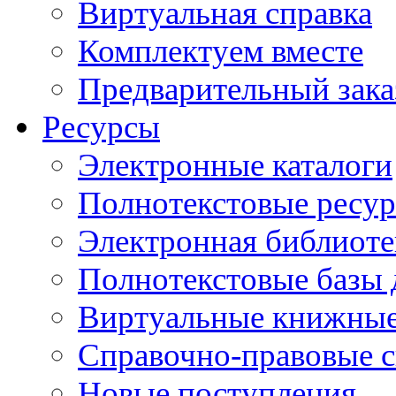
Виртуальная справка
Комплектуем вместе
Предварительный зака
Ресурсы
Электронные каталоги
Полнотекстовые ресур
Электронная библиоте
Полнотекстовые баз
Виртуальные книжные
Справочно-правовые 
Новые поступления