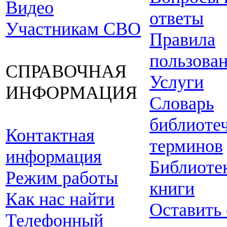
Видео
ответы
Участникам СВО
Правила
пользова
СПРАВОЧНАЯ
Услуги
ИНФОРМАЦИЯ
Словарь
библиоте
Контактная
терминов
информация
Библиоте
Режим работы
книги
Как нас найти
Оставить
Телефонный