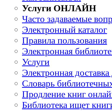
Услуги ОНЛАЙН
Часто задаваемые воп
Электронный каталог
Правила пользования
Электронная библиоте
Услуги
Электронная доставка
Словарь библиотечны
Продление книг онлай
Библиотека ищет книг