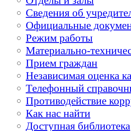
Отделы и залы
Сведения об учредите
Официальные докуме
Режим работы
Материально-техничес
Прием граждан
Независимая оценка ка
Телефонный справочн
Противодействие кор
Как нас найти
Доступная библиотека