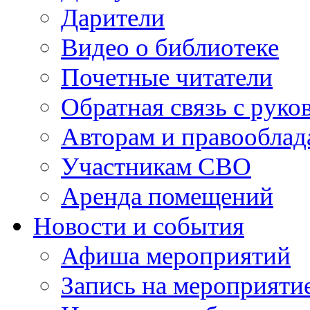
Дарители
Видео о библиотеке
Почетные читатели
Обратная связь с руко
Авторам и правооблад
Участникам СВО
Аренда помещений
Новости и события
Афиша мероприятий
Запись на мероприяти