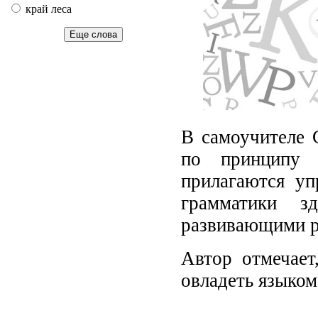
край леса
Еще слова
В самоучителе 
по принципу 
прилагаются уп
грамматики з
развивающими р
Автор отмечает
овладеть языком