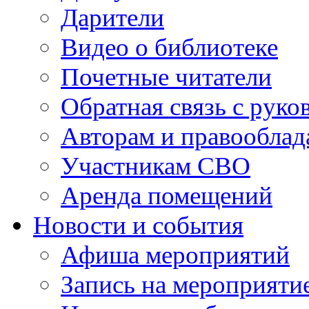
Дарители
Видео о библиотеке
Почетные читатели
Обратная связь с руко
Авторам и правооблад
Участникам СВО
Аренда помещений
Новости и события
Афиша мероприятий
Запись на мероприяти