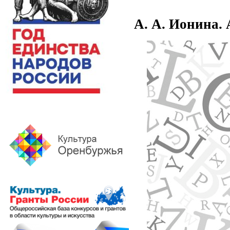
А. А. Ионина.