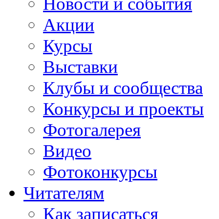
Новости и события
Акции
Курсы
Выставки
Клубы и сообщества
Конкурсы и проекты
Фотогалерея
Видео
Фотоконкурсы
Читателям
Как записаться