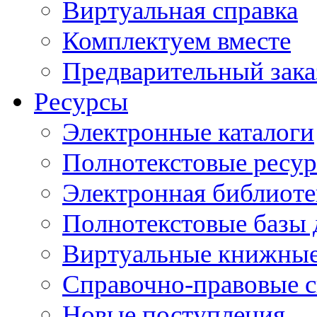
Виртуальная справка
Комплектуем вместе
Предварительный зака
Ресурсы
Электронные каталоги
Полнотекстовые ресур
Электронная библиоте
Полнотекстовые баз
Виртуальные книжные
Справочно-правовые 
Новые поступления