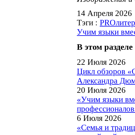
14 Апреля 2026
Тэги :
PROлитер
Учим языки вме
В этом разделе
22 Июля 2026
Цикл обзоров «
Александра Дю
20 Июля 2026
«Учим языки вме
профессионалов
6 Июля 2026
«Семья и традиц