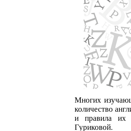
Многих изучающ
количество англ
и правила их 
Гуриковой.