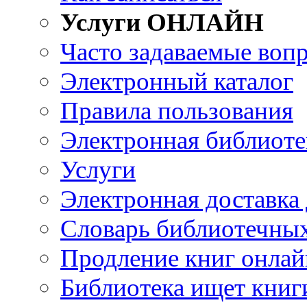
Услуги ОНЛАЙН
Часто задаваемые воп
Электронный каталог
Правила пользования
Электронная библиоте
Услуги
Электронная доставка
Словарь библиотечны
Продление книг онлай
Библиотека ищет книг