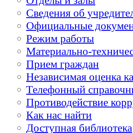
Отделы и залы
Сведения об учредите
Официальные докуме
Режим работы
Материально-техничес
Прием граждан
Независимая оценка ка
Телефонный справочн
Противодействие кор
Как нас найти
Доступная библиотека