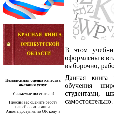
В этом учебни
оформлены в вид
выборочно, рабо
Данная книга 
Независимая оценка качества
обучения широ
оказания услуг
студентами, ш
Уважаемые посетители!
самостоятельно.
Просим вас оценить работу
нашей организации.
Анкета доступна по QR-коду, а