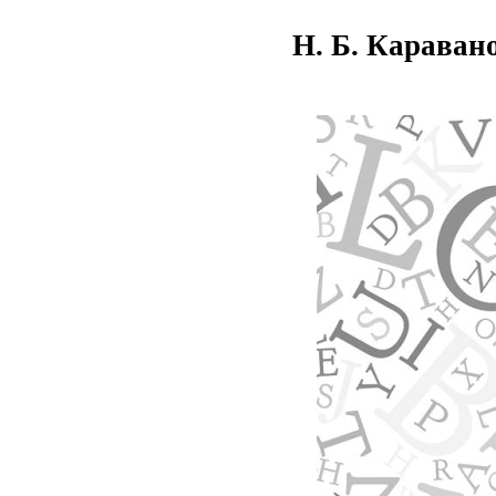
Н. Б. Караван