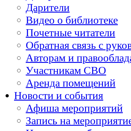
Дарители
Видео о библиотеке
Почетные читатели
Обратная связь с руко
Авторам и правооблад
Участникам СВО
Аренда помещений
Новости и события
Афиша мероприятий
Запись на мероприяти