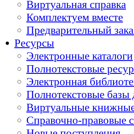
Виртуальная справка
Комплектуем вместе
Предварительный зака
Ресурсы
Электронные каталоги
Полнотекстовые ресур
Электронная библиоте
Полнотекстовые баз
Виртуальные книжные
Справочно-правовые 
Новые поступления