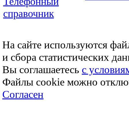
Телефонный
справочник
На сайте используются фай
и сбора статистических да
Вы соглашаетесь
с условия
Файлы cookie можно отключ
Согласен