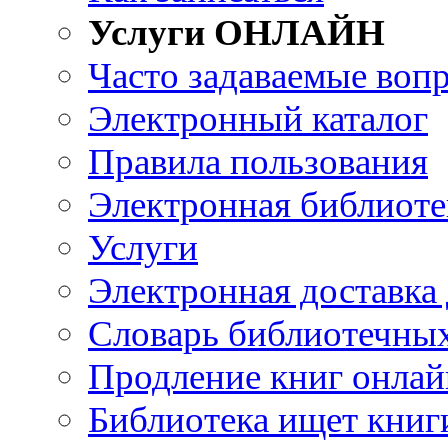
Услуги ОНЛАЙН
Часто задаваемые воп
Электронный каталог
Правила пользования
Электронная библиоте
Услуги
Электронная доставка
Словарь библиотечны
Продление книг онлай
Библиотека ищет книг