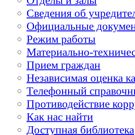
Отделы и залы
Сведения об учредите
Официальные докуме
Режим работы
Материально-техничес
Прием граждан
Независимая оценка ка
Телефонный справочн
Противодействие кор
Как нас найти
Доступная библиотека