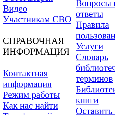
Вопросы 
Видео
ответы
Участникам СВО
Правила
пользова
СПРАВОЧНАЯ
Услуги
ИНФОРМАЦИЯ
Словарь
библиоте
Контактная
терминов
информация
Библиоте
Режим работы
книги
Как нас найти
Оставить