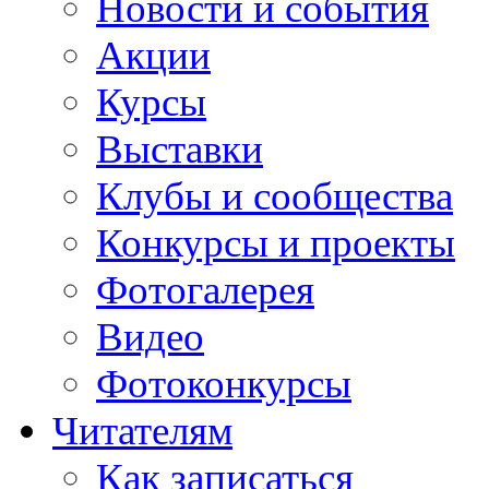
Новости и события
Акции
Курсы
Выставки
Клубы и сообщества
Конкурсы и проекты
Фотогалерея
Видео
Фотоконкурсы
Читателям
Как записаться