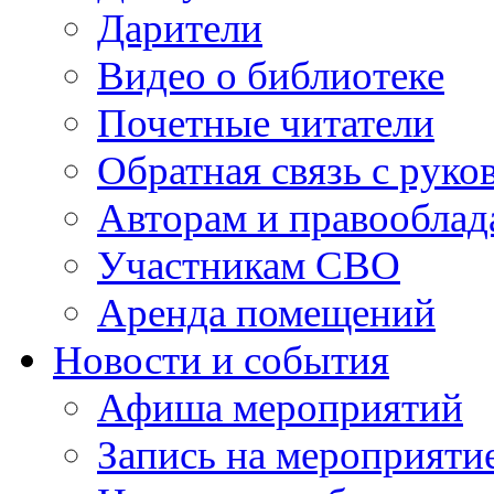
Дарители
Видео о библиотеке
Почетные читатели
Обратная связь с руко
Авторам и правооблад
Участникам СВО
Аренда помещений
Новости и события
Афиша мероприятий
Запись на мероприяти