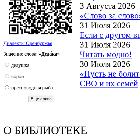
3 Августа 2026
«Слово за слово
31 Июля 2026
Если с другом в
31 Июля 2026
Диалекты Оренбуржья
Читать модно!
Значение слова:
«Деда́ка»
30 Июля 2026
дедушка
«Пусть не боли
ворон
СВО и их семей
пресноводная рыба
Еще слова
О БИБЛИОТЕКЕ