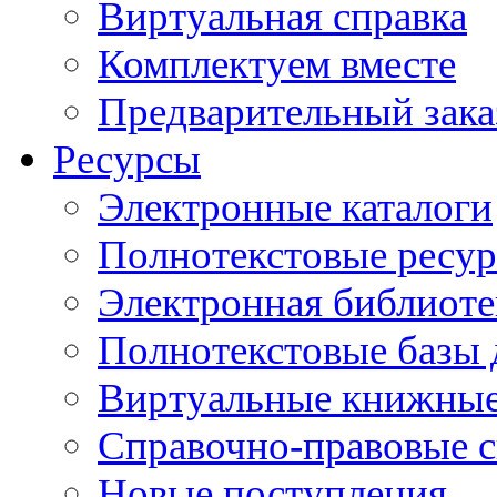
Виртуальная справка
Комплектуем вместе
Предварительный зака
Ресурсы
Электронные каталоги
Полнотекстовые ресур
Электронная библиоте
Полнотекстовые баз
Виртуальные книжные
Справочно-правовые 
Новые поступления