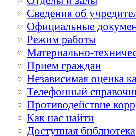
Отделы и залы
Сведения об учредите
Официальные докуме
Режим работы
Материально-техничес
Прием граждан
Независимая оценка ка
Телефонный справочн
Противодействие кор
Как нас найти
Доступная библиотека