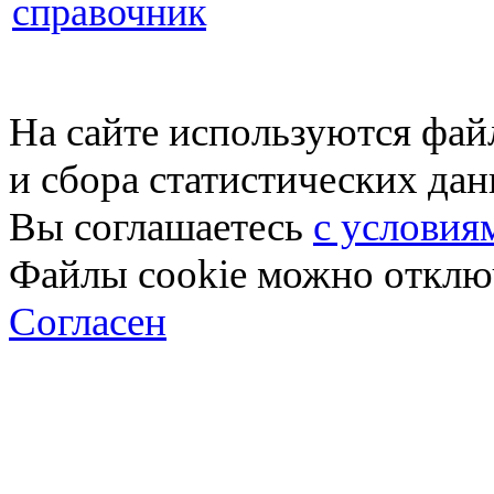
справочник
На сайте используются фай
и сбора статистических да
Вы соглашаетесь
с условия
Файлы cookie можно отключ
Согласен