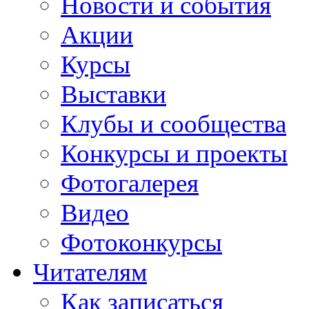
Новости и события
Акции
Курсы
Выставки
Клубы и сообщества
Конкурсы и проекты
Фотогалерея
Видео
Фотоконкурсы
Читателям
Как записаться