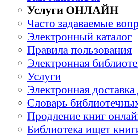
Услуги ОНЛАЙН
Часто задаваемые воп
Электронный каталог
Правила пользования
Электронная библиоте
Услуги
Электронная доставка
Словарь библиотечны
Продление книг онлай
Библиотека ищет книг