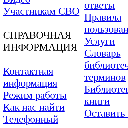
ответы
Участникам СВО
Правила
пользова
СПРАВОЧНАЯ
Услуги
ИНФОРМАЦИЯ
Словарь
библиоте
Контактная
терминов
информация
Библиоте
Режим работы
книги
Как нас найти
Оставить
Телефонный