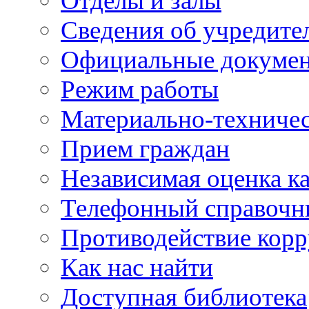
Отделы и залы
Сведения об учредите
Официальные докуме
Режим работы
Материально-техничес
Прием граждан
Независимая оценка ка
Телефонный справочн
Противодействие кор
Как нас найти
Доступная библиотека