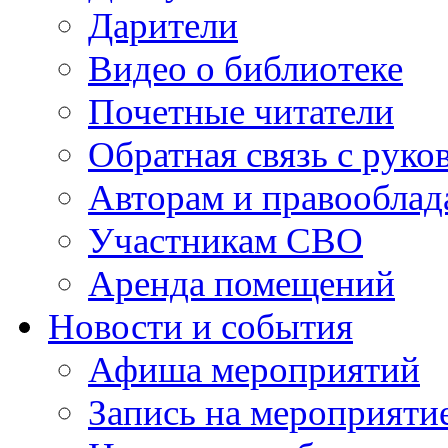
Дарители
Видео о библиотеке
Почетные читатели
Обратная связь с руко
Авторам и правооблад
Участникам СВО
Аренда помещений
Новости и события
Афиша мероприятий
Запись на мероприяти