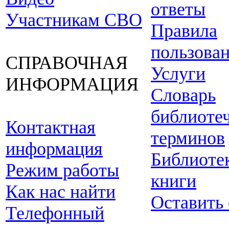
ответы
Участникам СВО
Правила
пользова
СПРАВОЧНАЯ
Услуги
ИНФОРМАЦИЯ
Словарь
библиоте
Контактная
терминов
информация
Библиоте
Режим работы
книги
Как нас найти
Оставить
Телефонный