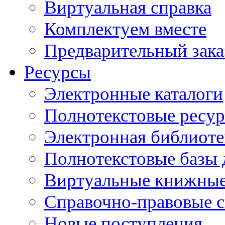
Виртуальная справка
Комплектуем вместе
Предварительный зака
Ресурсы
Электронные каталоги
Полнотекстовые ресур
Электронная библиоте
Полнотекстовые баз
Виртуальные книжные
Справочно-правовые 
Новые поступления