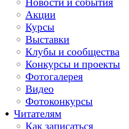
Новости и события
Акции
Курсы
Выставки
Клубы и сообщества
Конкурсы и проекты
Фотогалерея
Видео
Фотоконкурсы
Читателям
Как записаться