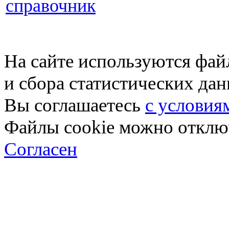
справочник
На сайте используются фай
и сбора статистических да
Вы соглашаетесь
с условия
Файлы cookie можно отключ
Согласен