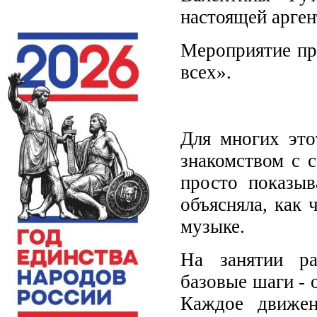
настоящей арген
Мероприятие пр
всех».
Для многих это
знакомством с 
просто показыв
объясняла, как 
музыке.
На занятии ра
базовые шаги - 
Каждое движен