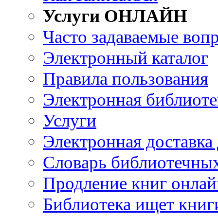
Услуги ОНЛАЙН
Часто задаваемые воп
Электронный каталог
Правила пользования
Электронная библиоте
Услуги
Электронная доставка
Словарь библиотечны
Продление книг онлай
Библиотека ищет книг