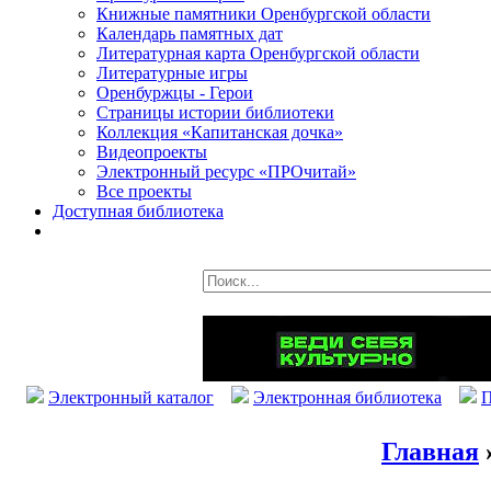
Книжные памятники Оренбургской области
Календарь памятных дат
Литературная карта Оренбургской области
Литературные игры
Оренбуржцы - Герои
Страницы истории библиотеки
Коллекция «Капитанская дочка»
Видеопроекты
Электронный ресурс «ПРОчитай»
Все проекты
Доступная библиотека
Электронный каталог
Электронная библиотека
П
Главная