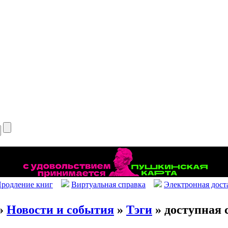
родление книг
Виртуальная справка
Электронная дост
»
Новости и события
»
Тэги
» доступная 