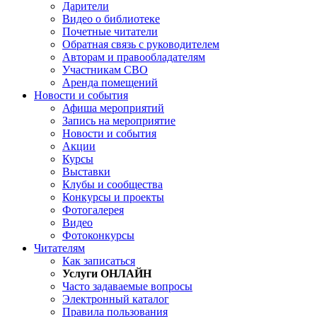
Дарители
Видео о библиотеке
Почетные читатели
Обратная связь с руководителем
Авторам и правообладателям
Участникам СВО
Аренда помещений
Новости и события
Афиша мероприятий
Запись на мероприятие
Новости и события
Акции
Курсы
Выставки
Клубы и сообщества
Конкурсы и проекты
Фотогалерея
Видео
Фотоконкурсы
Читателям
Как записаться
Услуги ОНЛАЙН
Часто задаваемые вопросы
Электронный каталог
Правила пользования