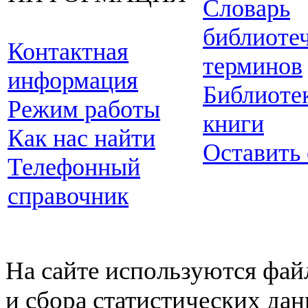
Словарь
библиоте
Контактная
терминов
информация
Библиоте
Режим работы
книги
Как нас найти
Оставить
Телефонный
справочник
На сайте используются фай
и сбора статистических да