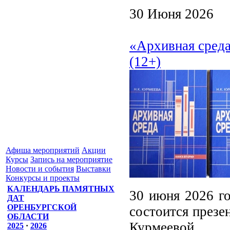
30 Июня 2026
«Архивная среда
(12+)
Афиша мероприятий
Акции
Курсы
Запись на мероприятие
Новости и события
Выставки
Конкурсы и проекты
КАЛЕНДАРЬ ПАМЯТНЫХ
30 июня 2026 го
ДАТ
ОРЕНБУРГСКОЙ
состоится презе
ОБЛАСТИ
Курмеевой.
2025
·
2026