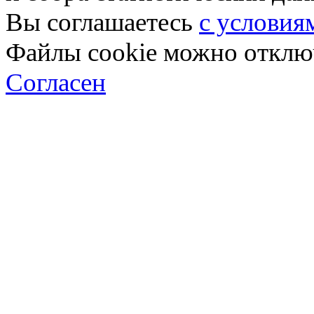
Вы соглашаетесь
с условия
Файлы cookie можно отключ
Согласен