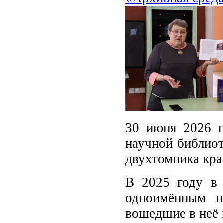
30 июня 2026 г
научной библиот
двухтомника кр
В 2025 году в 
одноимённым н
вошедшие в неё 