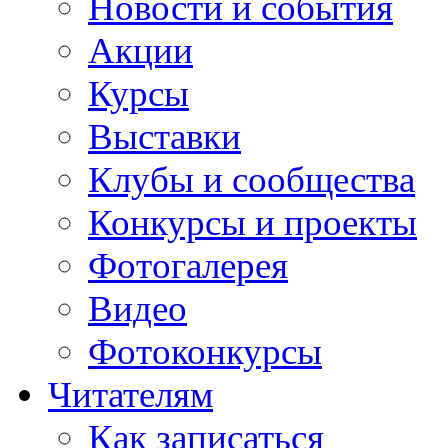
Новости и события
Акции
Курсы
Выставки
Клубы и сообщества
Конкурсы и проекты
Фотогалерея
Видео
Фотоконкурсы
Читателям
Как записаться