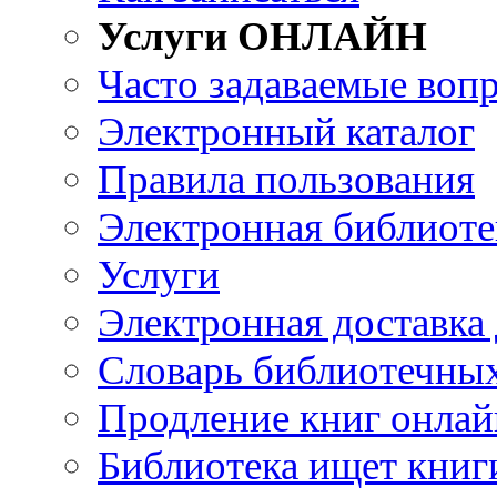
Услуги ОНЛАЙН
Часто задаваемые воп
Электронный каталог
Правила пользования
Электронная библиоте
Услуги
Электронная доставка
Словарь библиотечны
Продление книг онлай
Библиотека ищет книг