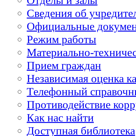
Отделы и залы
Сведения об учредите
Официальные докуме
Режим работы
Материально-техничес
Прием граждан
Независимая оценка ка
Телефонный справочн
Противодействие кор
Как нас найти
Доступная библиотека