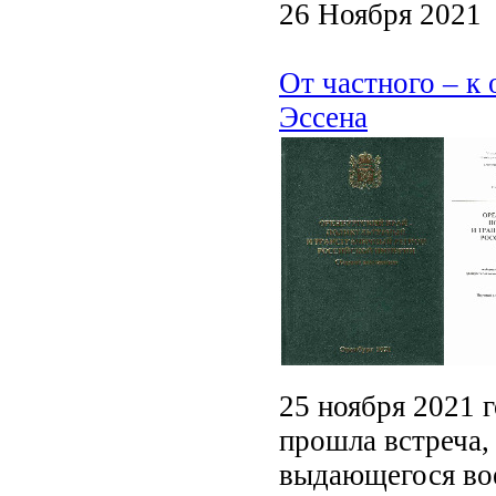
26 Ноября 2021
От частного – к
Эссена
25 ноября 2021 г
прошла встреча,
выдающегося вое