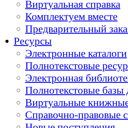
Виртуальная справка
Комплектуем вместе
Предварительный зака
Ресурсы
Электронные каталоги
Полнотекстовые ресур
Электронная библиоте
Полнотекстовые баз
Виртуальные книжные
Справочно-правовые 
Новые поступления