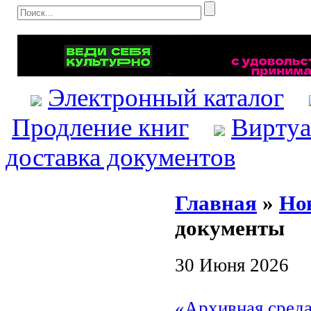
Электронный каталог
Продление книг
Виртуа
доставка документов
Главная
»
Но
документы
30 Июня 2026
«Архивная среда