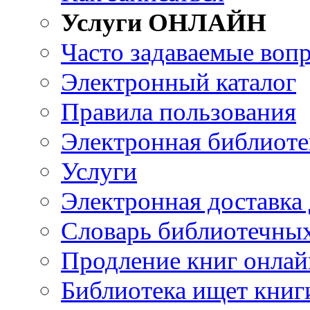
Услуги ОНЛАЙН
Часто задаваемые воп
Электронный каталог
Правила пользования
Электронная библиоте
Услуги
Электронная доставка
Словарь библиотечны
Продление книг онлай
Библиотека ищет книг