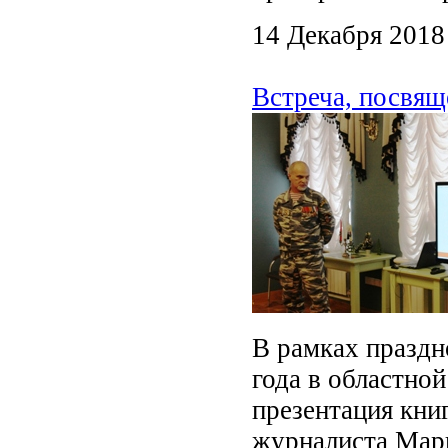
14 Декабря 2018
Встреча, посвящ
В рамках праздн
года в областной
презентация кни
журналиста Мар