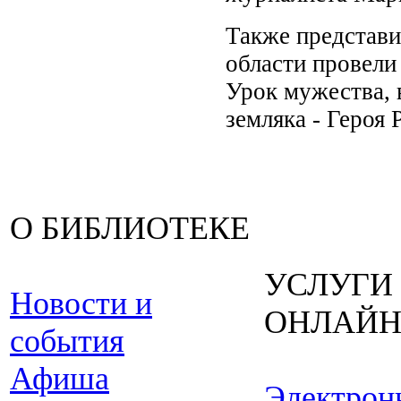
Также представи
области провели
Урок мужества, 
земляка - Героя
О БИБЛИОТЕКЕ
УСЛУГИ
Новости и
ОНЛАЙ
события
Афиша
Электрон