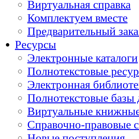
Виртуальная справка
Комплектуем вместе
Предварительный зака
Ресурсы
Электронные каталоги
Полнотекстовые ресур
Электронная библиоте
Полнотекстовые баз
Виртуальные книжные
Справочно-правовые 
Новые поступления