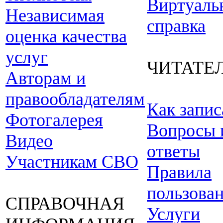
Виртуаль
Независимая
справка
оценка качества
услуг
ЧИТАТЕ
Авторам и
правообладателям
Как запис
Фотогалерея
Вопросы 
Видео
ответы
Участникам СВО
Правила
пользова
СПРАВОЧНАЯ
Услуги