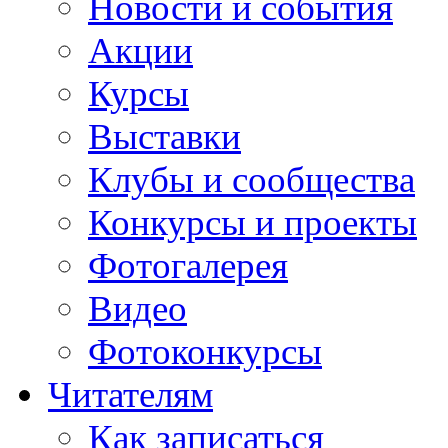
Новости и события
Акции
Курсы
Выставки
Клубы и сообщества
Конкурсы и проекты
Фотогалерея
Видео
Фотоконкурсы
Читателям
Как записаться