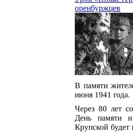
оренбуржцев
В памяти жителе
июня 1941 года.
Через 80 лет с
День памяти и
Крупской будет