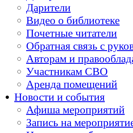
Дарители
Видео о библиотеке
Почетные читатели
Обратная связь с руко
Авторам и правооблад
Участникам СВО
Аренда помещений
Новости и события
Афиша мероприятий
Запись на мероприяти