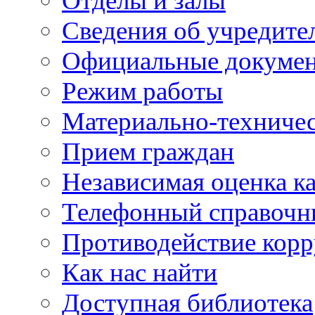
Отделы и залы
Сведения об учредите
Официальные докуме
Режим работы
Материально-техничес
Прием граждан
Независимая оценка ка
Телефонный справочн
Противодействие кор
Как нас найти
Доступная библиотека