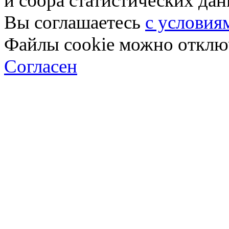
и сбора статистических да
Вы соглашаетесь
с условия
Файлы cookie можно отключ
Согласен