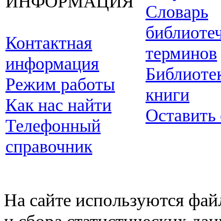
ИНФОРМАЦИЯ
Словарь
библиоте
Контактная
терминов
информация
Библиоте
Режим работы
книги
Как нас найти
Оставить
Телефонный
справочник
На сайте используются фай