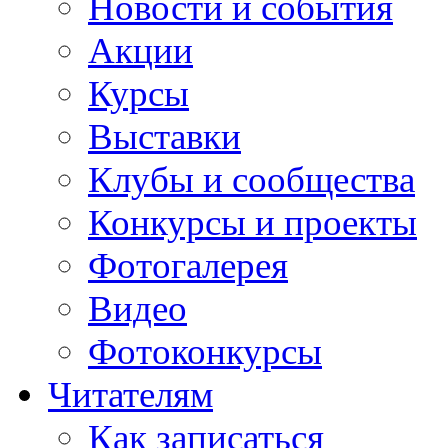
Новости и события
Акции
Курсы
Выставки
Клубы и сообщества
Конкурсы и проекты
Фотогалерея
Видео
Фотоконкурсы
Читателям
Как записаться