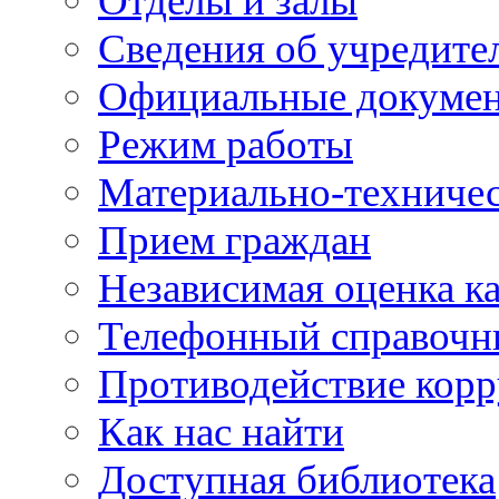
Отделы и залы
Сведения об учредите
Официальные докуме
Режим работы
Материально-техничес
Прием граждан
Независимая оценка ка
Телефонный справочн
Противодействие кор
Как нас найти
Доступная библиотека