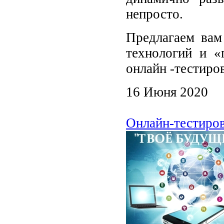
непросто.
Предлагаем вам
технологий и «
онлайн -тестиро
16 Июня 2020
Онлайн-тестиров