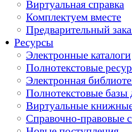
Виртуальная справка
Комплектуем вместе
Предварительный зака
Ресурсы
Электронные каталоги
Полнотекстовые ресур
Электронная библиоте
Полнотекстовые баз
Виртуальные книжные
Справочно-правовые 
Новые поступления