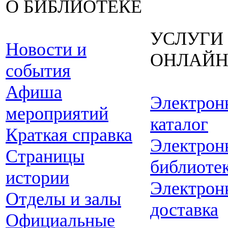
О БИБЛИОТЕКЕ
УСЛУГИ
Новости и
ОНЛАЙ
события
Афиша
Электрон
мероприятий
каталог
Краткая справка
Электрон
Страницы
библиоте
истории
Электрон
Отделы и залы
доставка
Официальные