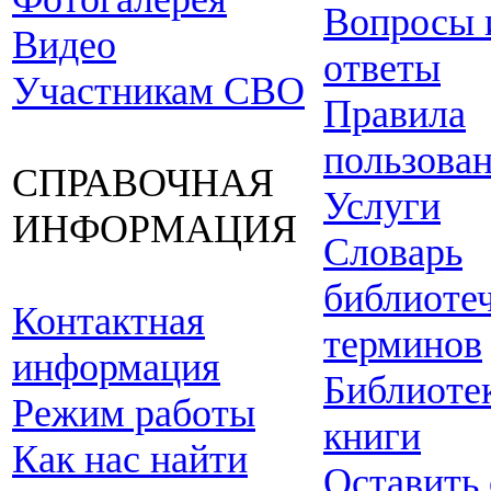
Вопросы 
Видео
ответы
Участникам СВО
Правила
пользова
СПРАВОЧНАЯ
Услуги
ИНФОРМАЦИЯ
Словарь
библиоте
Контактная
терминов
информация
Библиоте
Режим работы
книги
Как нас найти
Оставить