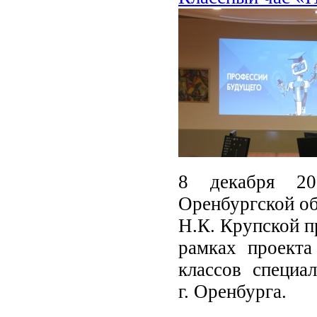
8 декабря 20
Оренбургской об
Н.К. Крупской п
рамках проекта
классов специа
г. Оренбурга.