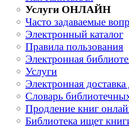
Услуги ОНЛАЙН
Часто задаваемые воп
Электронный каталог
Правила пользования
Электронная библиоте
Услуги
Электронная доставка
Словарь библиотечны
Продление книг онлай
Библиотека ищет книг