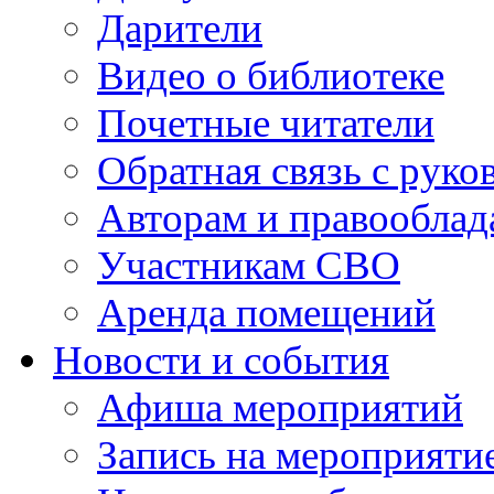
Дарители
Видео о библиотеке
Почетные читатели
Обратная связь с руко
Авторам и правооблад
Участникам СВО
Аренда помещений
Новости и события
Афиша мероприятий
Запись на мероприяти