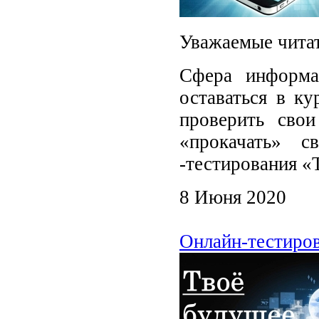
Уважаемые чита
Сфера информа
оставаться в ку
проверить сво
«прокачать» 
-тестирования «
8 Июня 2020
Онлайн-тестиров