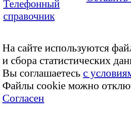
Телефонный
справочник
На сайте используются фай
и сбора статистических да
Вы соглашаетесь
с условия
Файлы cookie можно отключ
Согласен