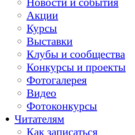
Новости и события
Акции
Курсы
Выставки
Клубы и сообщества
Конкурсы и проекты
Фотогалерея
Видео
Фотоконкурсы
Читателям
Как записаться