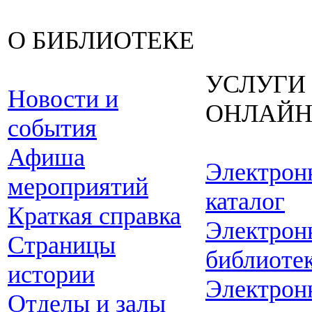
О БИБЛИОТЕКЕ
УСЛУГИ
Новости и
ОНЛАЙ
события
Афиша
Электрон
мероприятий
каталог
Краткая справка
Электрон
Страницы
библиоте
истории
Электрон
Отделы и залы