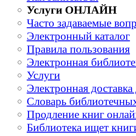
Услуги ОНЛАЙН
Часто задаваемые воп
Электронный каталог
Правила пользования
Электронная библиоте
Услуги
Электронная доставка
Словарь библиотечны
Продление книг онлай
Библиотека ищет книг