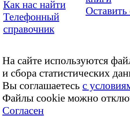
Как нас найти
Оставить
Телефонный
справочник
На сайте используются фай
и сбора статистических да
Вы соглашаетесь
с условия
Файлы cookie можно отключ
Согласен