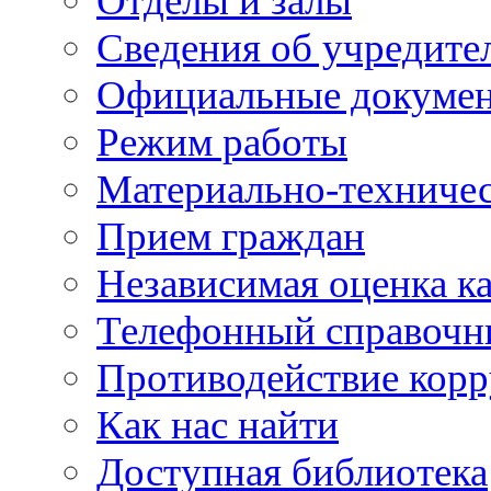
Отделы и залы
Сведения об учредите
Официальные докуме
Режим работы
Материально-техничес
Прием граждан
Независимая оценка ка
Телефонный справочн
Противодействие кор
Как нас найти
Доступная библиотека