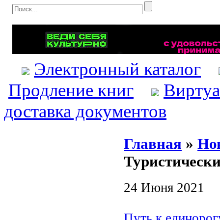
Электронный каталог
Продление книг
Виртуа
доставка документов
Главная
»
Но
Туристическ
24 Июня 2021
Путь к единорог