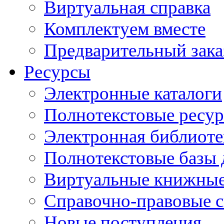
Виртуальная справка
Комплектуем вместе
Предварительный зака
Ресурсы
Электронные каталоги
Полнотекстовые ресур
Электронная библиоте
Полнотекстовые баз
Виртуальные книжные
Справочно-правовые 
Новые поступления