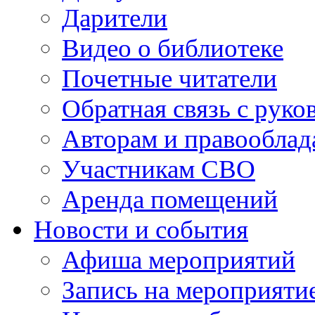
Дарители
Видео о библиотеке
Почетные читатели
Обратная связь с руко
Авторам и правооблад
Участникам СВО
Аренда помещений
Новости и события
Афиша мероприятий
Запись на мероприяти