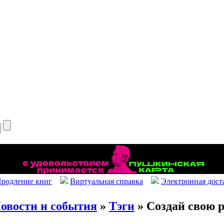
родление книг
Виртуальная справка
Электронная дост
овости и события
»
Тэги
» Создай свою 