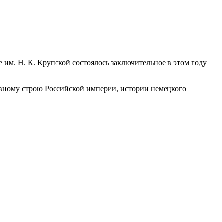
 им. Н. К. Крупской состоялось заключительное в этом году
овному строю Российской империи, истории немецкого