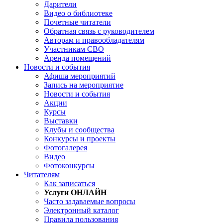
Дарители
Видео о библиотеке
Почетные читатели
Обратная связь с руководителем
Авторам и правообладателям
Участникам СВО
Аренда помещений
Новости и события
Афиша мероприятий
Запись на мероприятие
Новости и события
Акции
Курсы
Выставки
Клубы и сообщества
Конкурсы и проекты
Фотогалерея
Видео
Фотоконкурсы
Читателям
Как записаться
Услуги ОНЛАЙН
Часто задаваемые вопросы
Электронный каталог
Правила пользования