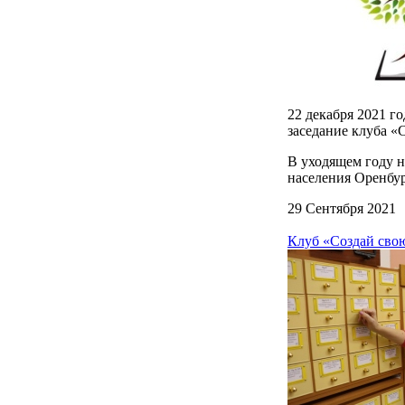
22 декабря 2021 г
заседание клуба «
В уходящем году н
населения Оренбур
29 Сентября 2021
Клуб «Создай сво