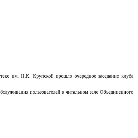
теке им. Н.К. Крупской прошло очередное заседание клуба
бслуживания пользователей в читальном зале Объединенного