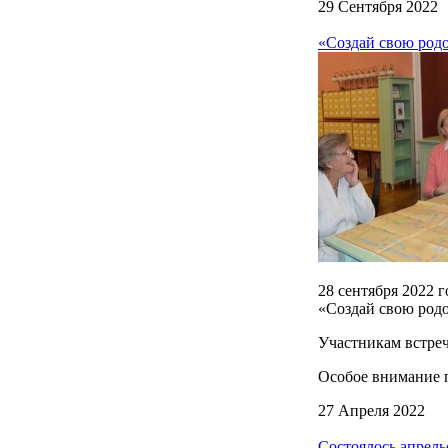
29 Сентября 2022
«Создай свою родо
28 сентября 2022 
«Создай свою род
Участникам встре
Особое внимание 
27 Апреля 2022
Состоялось апрель