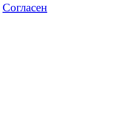
Согласен