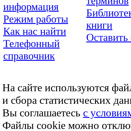
терминов
информация
Библиоте
Режим работы
книги
Как нас найти
Оставить
Телефонный
справочник
На сайте используются фай
и сбора статистических да
Вы соглашаетесь
с условия
Файлы cookie можно отключ