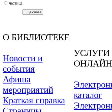
частица
Еще слова
О БИБЛИОТЕКЕ
УСЛУГИ
Новости и
ОНЛАЙ
события
Афиша
Электрон
мероприятий
каталог
Краткая справка
Электрон
Страницы