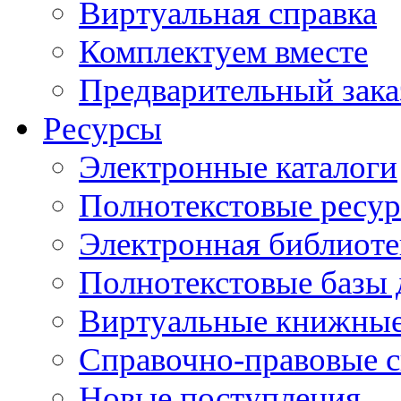
Виртуальная справка
Комплектуем вместе
Предварительный зака
Ресурсы
Электронные каталоги
Полнотекстовые ресур
Электронная библиоте
Полнотекстовые баз
Виртуальные книжные
Справочно-правовые 
Новые поступления