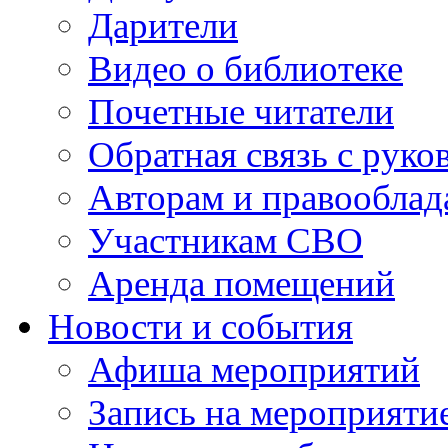
Дарители
Видео о библиотеке
Почетные читатели
Обратная связь с руко
Авторам и правооблад
Участникам СВО
Аренда помещений
Новости и события
Афиша мероприятий
Запись на мероприяти