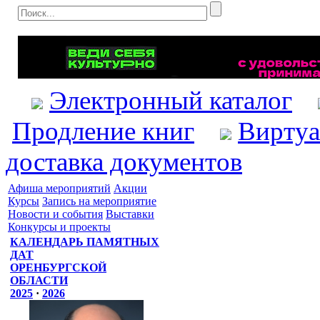
Электронный каталог
Продление книг
Виртуа
доставка документов
Афиша мероприятий
Акции
Курсы
Запись на мероприятие
Новости и события
Выставки
Конкурсы и проекты
КАЛЕНДАРЬ ПАМЯТНЫХ
ДАТ
ОРЕНБУРГСКОЙ
ОБЛАСТИ
2025
·
2026