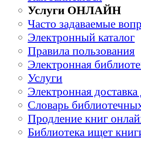
Услуги ОНЛАЙН
Часто задаваемые воп
Электронный каталог
Правила пользования
Электронная библиоте
Услуги
Электронная доставка
Словарь библиотечны
Продление книг онлай
Библиотека ищет книг