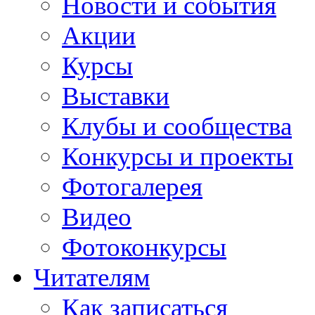
Новости и события
Акции
Курсы
Выставки
Клубы и сообщества
Конкурсы и проекты
Фотогалерея
Видео
Фотоконкурсы
Читателям
Как записаться