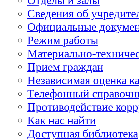
Отделы и залы
Сведения об учредите
Официальные докуме
Режим работы
Материально-техничес
Прием граждан
Независимая оценка ка
Телефонный справочн
Противодействие кор
Как нас найти
Доступная библиотека