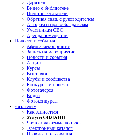
Дарители
Видео о библиотеке
Почетные читатели
Обратная связь с руководителем
Авторам и правообладателям
Участникам СВО
Аренда помещений
Новости и события
Афиша мероприятий
Запись на мероприятие
Новости и события
Акции
Курсы
Выставки
Клубы и сообщества
Конкурсы и проекты
Фотогалерея
Видео
Фотоконкурсы
Читателям
Как записаться
Услуги ОНЛАЙН
Часто задаваемые вопросы
Электронный каталог
Правила пользования