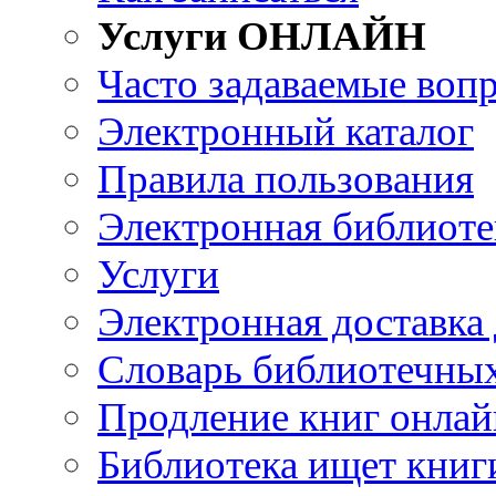
Услуги ОНЛАЙН
Часто задаваемые воп
Электронный каталог
Правила пользования
Электронная библиоте
Услуги
Электронная доставка
Словарь библиотечны
Продление книг онлай
Библиотека ищет книг