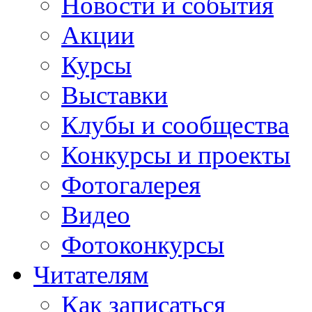
Новости и события
Акции
Курсы
Выставки
Клубы и сообщества
Конкурсы и проекты
Фотогалерея
Видео
Фотоконкурсы
Читателям
Как записаться