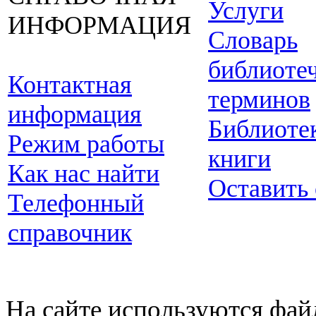
Услуги
ИНФОРМАЦИЯ
Словарь
библиоте
Контактная
терминов
информация
Библиоте
Режим работы
книги
Как нас найти
Оставить
Телефонный
справочник
На сайте используются фай