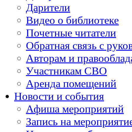
Дарители
Видео о библиотеке
Почетные читатели
Обратная связь с руко
Авторам и правооблад
Участникам СВО
Аренда помещений
Новости и события
Афиша мероприятий
Запись на мероприяти