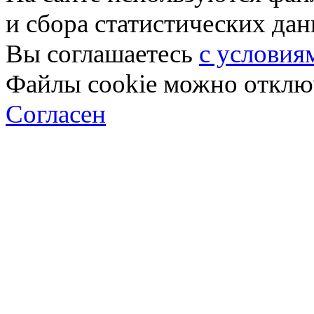
и сбора статистических да
Вы соглашаетесь
с условия
Файлы cookie можно отключ
Согласен