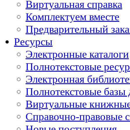
Виртуальная справка
Комплектуем вместе
Предварительный зака
Ресурсы
Электронные каталоги
Полнотекстовые ресур
Электронная библиоте
Полнотекстовые баз
Виртуальные книжные
Справочно-правовые 
Новые поступления