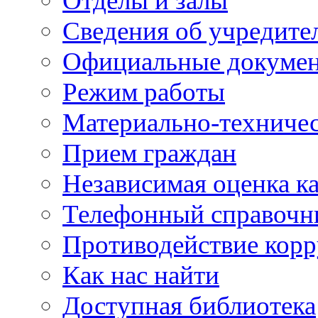
Отделы и залы
Сведения об учредите
Официальные докуме
Режим работы
Материально-техничес
Прием граждан
Независимая оценка ка
Телефонный справочн
Противодействие кор
Как нас найти
Доступная библиотека