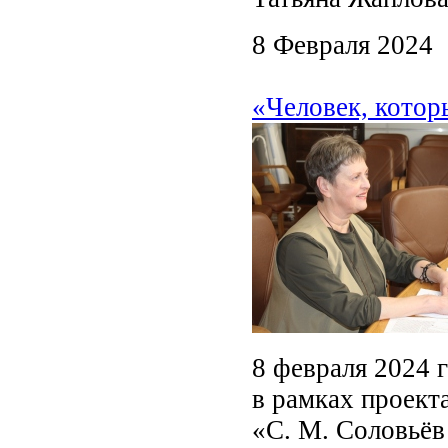
8 Февраля 2024
«Человек, котор
8 февраля 2024 г
в рамках проект
«С. М. Соловьёв