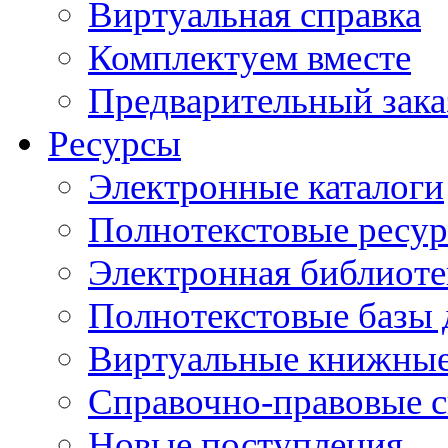
Виртуальная справка
Комплектуем вместе
Предварительный зака
Ресурсы
Электронные каталоги
Полнотекстовые ресур
Электронная библиоте
Полнотекстовые баз
Виртуальные книжные
Справочно-правовые 
Новые поступления