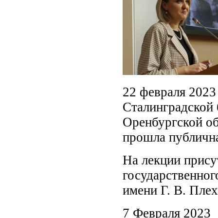
22 февраля 2023
Сталинградской 
Оренбургской об
прошла публична
На лекции прису
государственног
имени Г. В. Пл
7 Февраля 2023