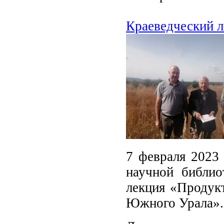
Краеведческий 
7 февраля 2023 
научной библио
лекция «Продук
Южного Урала».