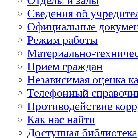
Отделы и залы
Сведения об учредите
Официальные докуме
Режим работы
Материально-техничес
Прием граждан
Независимая оценка ка
Телефонный справочн
Противодействие кор
Как нас найти
Доступная библиотека