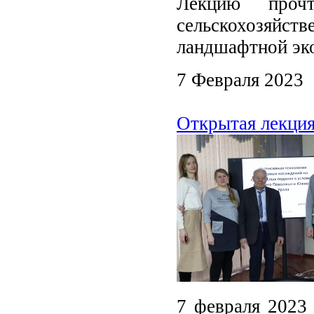
Лекцию проч
сельскохозяйств
ландшафтной эк
7 Февраля 2023
Открытая лекция
7 февраля 2023 