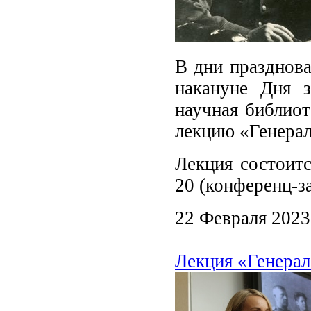
В дни празднова
накануне Дня з
научная библиот
лекцию «Генерал
Лекция состоитс
20 (конференц-з
22 Февраля 2023
Лекция «Генерал