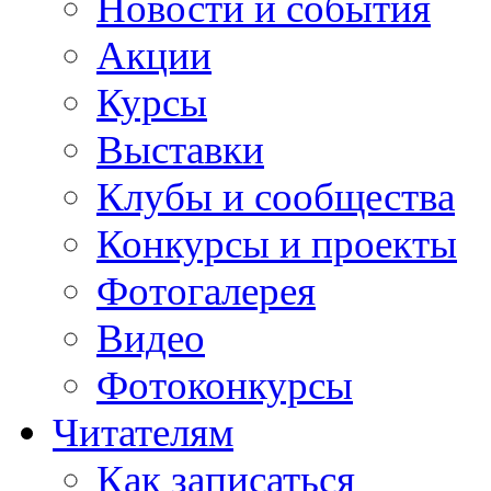
Новости и события
Акции
Курсы
Выставки
Клубы и сообщества
Конкурсы и проекты
Фотогалерея
Видео
Фотоконкурсы
Читателям
Как записаться