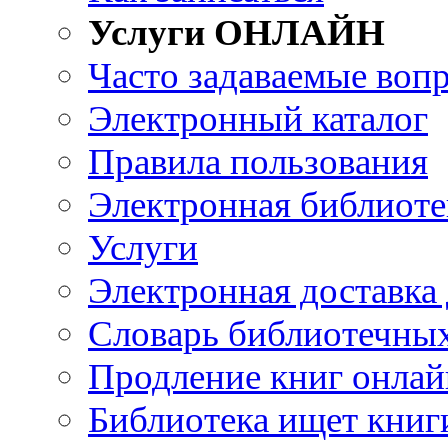
Услуги ОНЛАЙН
Часто задаваемые воп
Электронный каталог
Правила пользования
Электронная библиоте
Услуги
Электронная доставка
Словарь библиотечны
Продление книг онлай
Библиотека ищет книг