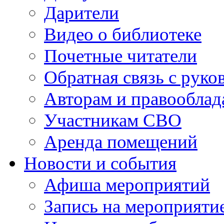
Дарители
Видео о библиотеке
Почетные читатели
Обратная связь с руко
Авторам и правооблад
Участникам СВО
Аренда помещений
Новости и события
Афиша мероприятий
Запись на мероприяти