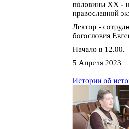
половины XX - н
православной эк
Лектор - сотруд
богословия Евге
Начало в 12.00.
5 Апреля 2023
Истории об исто