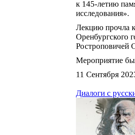
к 145-летию пам
исследования».
Лекцию прочла к
Оренбургского г
Ростроповичей О
Мероприятие бы
11 Сентября 202
Диалоги с русск