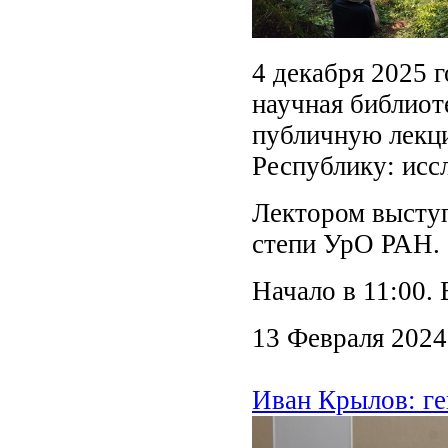
4 декабря 2025 
научная библиот
публичную лекц
Республику: исс
Лектором выступ
степи УрО РАН.
Начало в 11:00.
13 Февраля 2024
Иван Крылов: ге