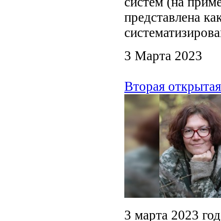
систем (на прим
представлена ка
систематизирова
3 Марта 2023
Вторая открытая
3 марта 2023 го