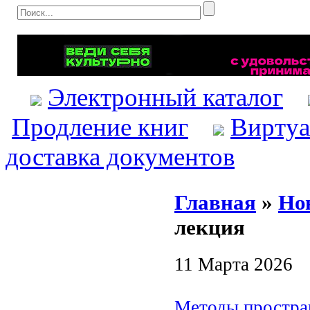
Электронный каталог
Продление книг
Виртуа
доставка документов
Главная
»
Но
лекция
11 Марта 2026
Методы простран