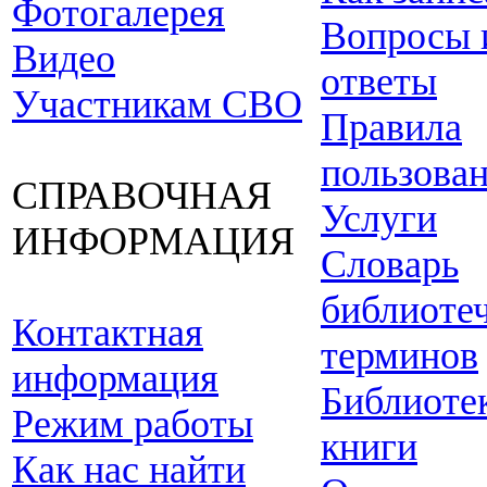
Фотогалерея
Вопросы 
Видео
ответы
Участникам СВО
Правила
пользова
СПРАВОЧНАЯ
Услуги
ИНФОРМАЦИЯ
Словарь
библиоте
Контактная
терминов
информация
Библиоте
Режим работы
книги
Как нас найти