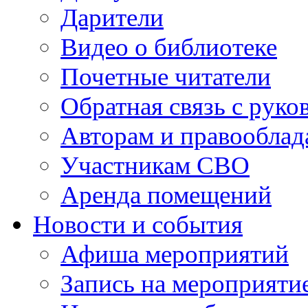
Дарители
Видео о библиотеке
Почетные читатели
Обратная связь с руко
Авторам и правооблад
Участникам СВО
Аренда помещений
Новости и события
Афиша мероприятий
Запись на мероприяти