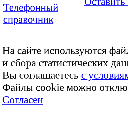
Оставить
Телефонный
справочник
На сайте используются фай
и сбора статистических да
Вы соглашаетесь
с условия
Файлы cookie можно отключ
Согласен