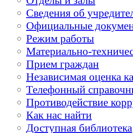
Отделы и залы
Сведения об учредите
Официальные докуме
Режим работы
Материально-техничес
Прием граждан
Независимая оценка ка
Телефонный справочн
Противодействие кор
Как нас найти
Доступная библиотека