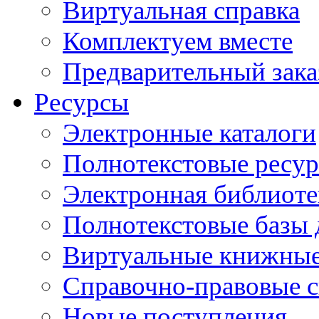
Виртуальная справка
Комплектуем вместе
Предварительный зака
Ресурсы
Электронные каталоги
Полнотекстовые ресур
Электронная библиоте
Полнотекстовые баз
Виртуальные книжные
Справочно-правовые 
Новые поступления