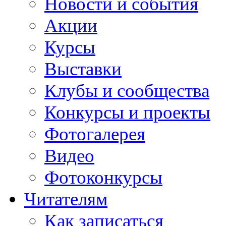
Новости и события
Акции
Курсы
Выставки
Клубы и сообщества
Конкурсы и проекты
Фотогалерея
Видео
Фотоконкурсы
Читателям
Как записаться