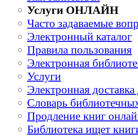
Услуги ОНЛАЙН
Часто задаваемые воп
Электронный каталог
Правила пользования
Электронная библиоте
Услуги
Электронная доставка
Словарь библиотечны
Продление книг онлай
Библиотека ищет книг