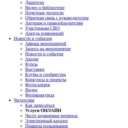
Дарители
Видео о библиотеке
Почетные читатели
Обратная связь с руководителем
Авторам и правообладателям
Участникам СВО
Аренда помещений
Новости и события
Афиша мероприятий
Запись на мероприятие
Новости и события
Акции
Курсы
Выставки
Клубы и сообщества
Конкурсы и проекты
Фотогалерея
Видео
Фотоконкурсы
Читателям
Как записаться
Услуги ОНЛАЙН
Часто задаваемые вопросы
Электронный каталог
Правила пользования