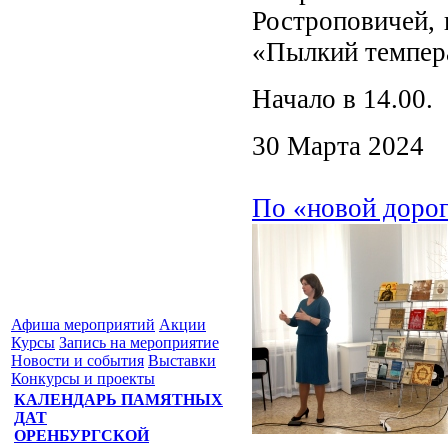
Ростроповичей, 
«Пылкий темпера
Начало в 14.00.
30 Марта 2024
По «новой доро
Афиша мероприятий
Акции
Курсы
Запись на мероприятие
Новости и события
Выставки
Конкурсы и проекты
КАЛЕНДАРЬ ПАМЯТНЫХ
ДАТ
ОРЕНБУРГСКОЙ