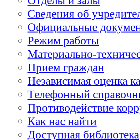
Отделы и залы
Сведения об учредите
Официальные докуме
Режим работы
Материально-техничес
Прием граждан
Независимая оценка ка
Телефонный справочн
Противодействие кор
Как нас найти
Доступная библиотека