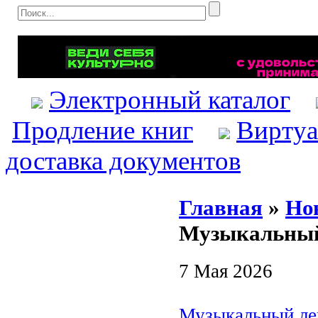
Электронный каталог
Продление книг
Виртуа
доставка документов
Главная
»
Но
Музыкальный
7 Мая 2026
Музыкальный ле