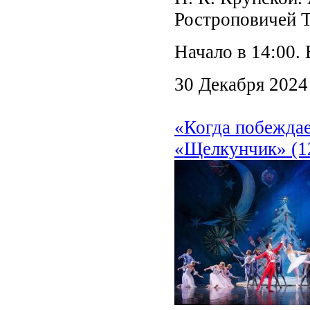
Ростроповичей Т
Начало в 14:00
30 Декабря 2024
«Когда побеждае
«Щелкунчик» (1