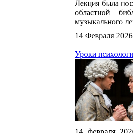
Лекция была пос
областной би
музыкального ле
14 Февраля 2026
Уроки психолог
14 февраля 202