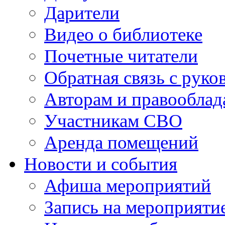
Дарители
Видео о библиотеке
Почетные читатели
Обратная связь с руко
Авторам и правооблад
Участникам СВО
Аренда помещений
Новости и события
Афиша мероприятий
Запись на мероприяти