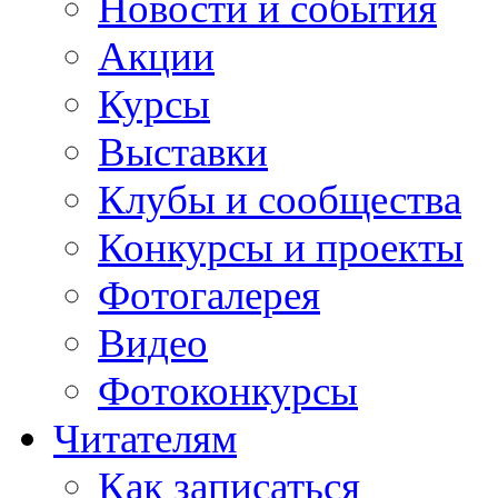
Новости и события
Акции
Курсы
Выставки
Клубы и сообщества
Конкурсы и проекты
Фотогалерея
Видео
Фотоконкурсы
Читателям
Как записаться