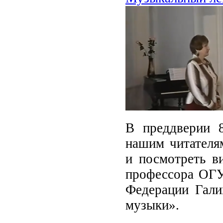
В преддверии 
нашим читателя
и посмотреть в
профессора ОГУ,
Федерации Гали
музыки».