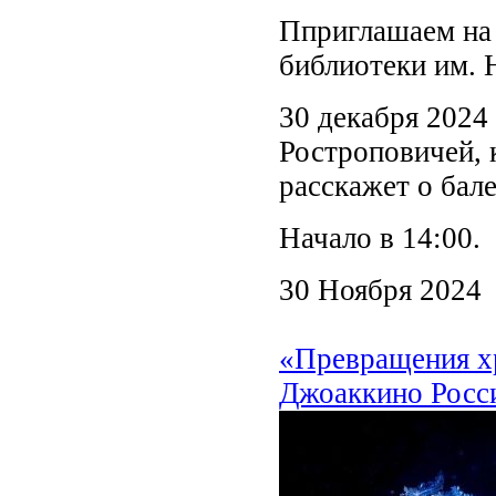
Пприглашаем на 
библиотеки им. 
30 декабря 2024
Ростроповичей, 
расскажет о ба
Начало в 14:00.
30 Ноября 2024
«Превращения хр
Джоаккино Росси