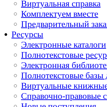
Виртуальная справка
Комплектуем вместе
Предварительный зака
Ресурсы
Электронные каталоги
Полнотекстовые ресур
Электронная библиоте
Полнотекстовые баз
Виртуальные книжные
Справочно-правовые 
Новые поступления