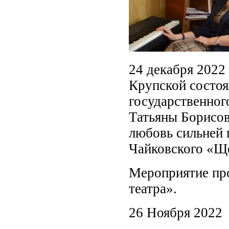
24 декабря 2022 
Крупской состоя
государственног
Татьяны Борисов
любовь сильней 
Чайковского «Щ
Мероприятие пр
театра».
26 Ноября 2022