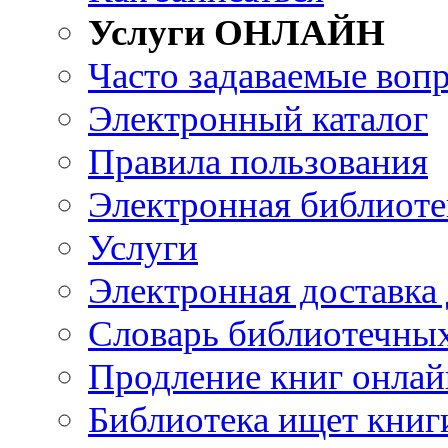
Услуги ОНЛАЙН
Часто задаваемые воп
Электронный каталог
Правила пользования
Электронная библиоте
Услуги
Электронная доставка
Словарь библиотечны
Продление книг онлай
Библиотека ищет книг